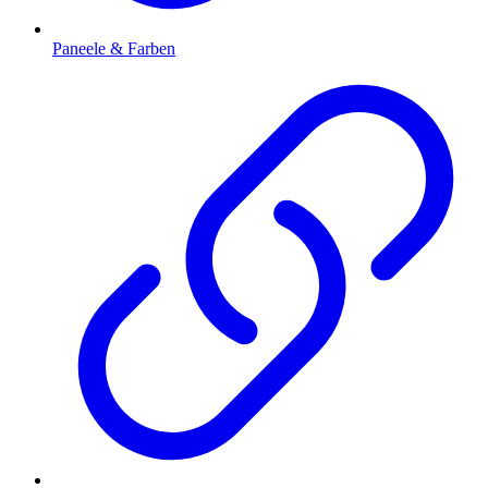
Paneele & Farben