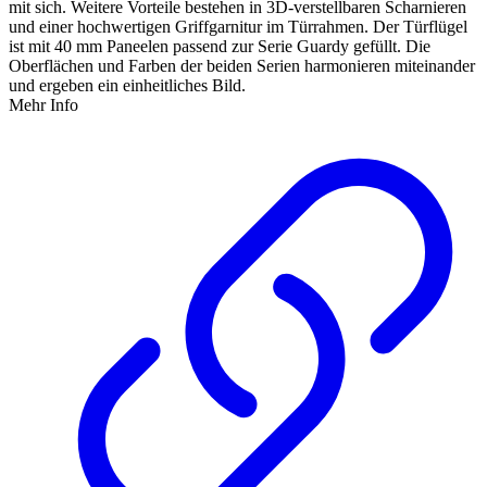
mit sich. Weitere Vorteile bestehen in 3D-verstellbaren Scharnieren
und einer hochwertigen Griffgarnitur im Türrahmen. Der Türflügel
ist mit 40 mm Paneelen passend zur Serie Guardy gefüllt. Die
Oberflächen und Farben der beiden Serien harmonieren miteinander
und ergeben ein einheitliches Bild.
Mehr Info