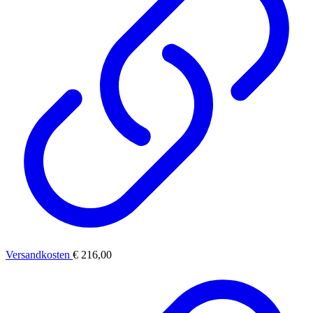
Versandkosten
€ 216,00