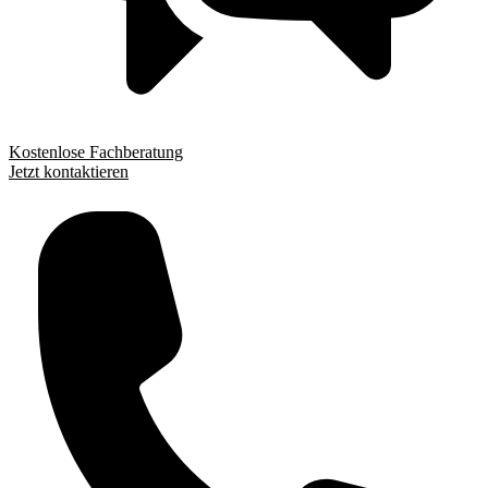
Kostenlose Fachberatung
Jetzt kontaktieren