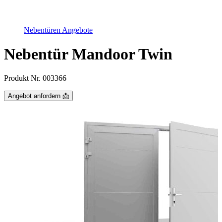
Nebentüren Angebote
Nebentür Mandoor Twin
Produkt Nr. 003366
Angebot anfordern 📩