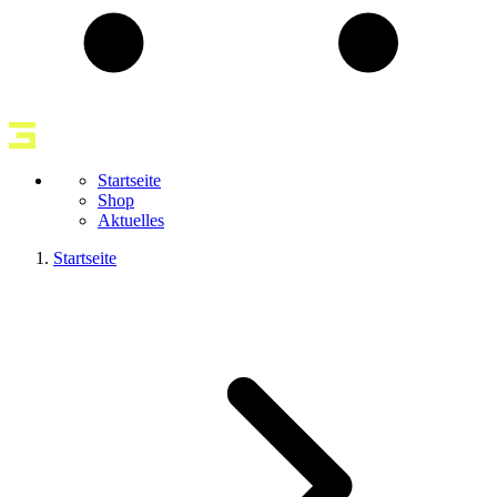
Startseite
Shop
Aktuelles
Startseite