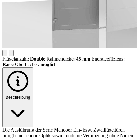
Flügelanzahl:
Double
Rahmendicke:
45 mm
Energieeffizienz:
Basic
Oberfläche :
möglich
Beschreibung
Die Ausführung der Serie Mandoor Ein- bzw. Zweiflügeltüren
bringt eine schöne Optik sowie moderne Verarbeitung ohne Nieten