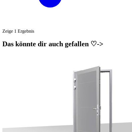
Zeige 1 Ergebnis
Das könnte dir auch gefallen ♡->