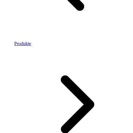
Produkte