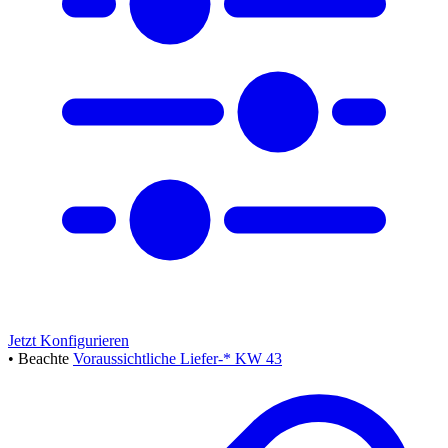
Jetzt Konfigurieren
• Beachte
Voraussichtliche Liefer-* KW 43