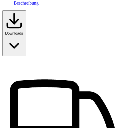
Beschreibung
Downloads