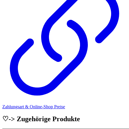
Zahlungsart & Online-Shop Preise
♡-> Zugehörige Produkte