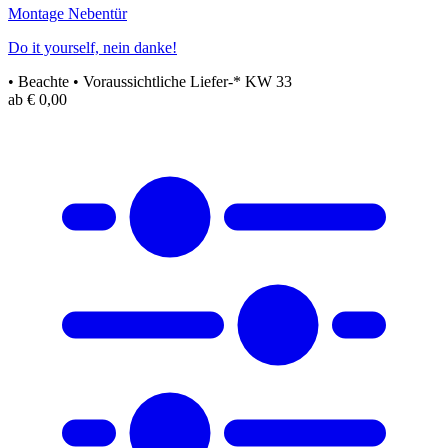
Montage Nebentür
Do it yourself, nein danke!
• Beachte
• Voraussichtliche Liefer-* KW 33
ab € 0,00