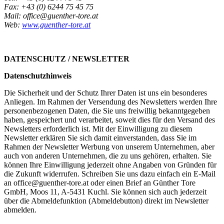
Fax: +43 (0) 6244 75 45 75
Mail: office@guenther-tore.at
Web:
www.guenther-tore.at
DATENSCHUTZ / NEWSLETTER
Datenschutzhinweis
Die Sicherheit und der Schutz Ihrer Daten ist uns ein besonderes
Anliegen. Im Rahmen der Versendung des Newsletters werden Ihre
personenbezogenen Daten, die Sie uns freiwillig bekanntgegeben
haben, gespeichert und verarbeitet, soweit dies für den Versand des
Newsletters erforderlich ist. Mit der Einwilligung zu diesem
Newsletter erklären Sie sich damit einverstanden, dass Sie im
Rahmen der Newsletter Werbung von unserem Unternehmen, aber
auch von anderen Unternehmen, die zu uns gehören, erhalten. Sie
können Ihre Einwilligung jederzeit ohne Angaben von Gründen für
die Zukunft widerrufen. Schreiben Sie uns dazu einfach ein E-Mail
an office@guenther-tore.at oder einen Brief an Günther Tore
GmbH, Moos 11, A-5431 Kuchl. Sie können sich auch jederzeit
über die Abmeldefunktion (Abmeldebutton) direkt im Newsletter
abmelden.