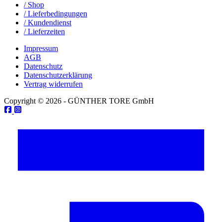
/ Shop
/ Lieferbedingungen
/ Kundendienst
/ Lieferzeiten
Impressum
AGB
Datenschutz
Datenschutzerklärung
Vertrag widerrufen
Copyright © 2026 - GÜNTHER TORE GmbH