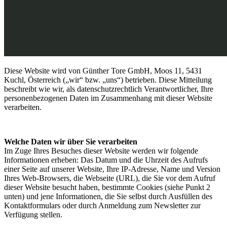
Diese Website wird von Günther Tore GmbH, Moos 11, 5431
Kuchl, Österreich („wir“ bzw. „uns“) betrieben. Diese Mitteilung
beschreibt wie wir, als datenschutzrechtlich Verantwortlicher, Ihre
personenbezogenen Daten im Zusammenhang mit dieser Website
verarbeiten.
Welche Daten wir über Sie verarbeiten
Im Zuge Ihres Besuches dieser Website werden wir folgende
Informationen erheben: Das Datum und die Uhrzeit des Aufrufs
einer Seite auf unserer Website, Ihre IP-Adresse, Name und Version
Ihres Web-Browsers, die Webseite (URL), die Sie vor dem Aufruf
dieser Website besucht haben, bestimmte Cookies (siehe Punkt 2
unten) und jene Informationen, die Sie selbst durch Ausfüllen des
Kontaktformulars oder durch Anmeldung zum Newsletter zur
Verfügung stellen.