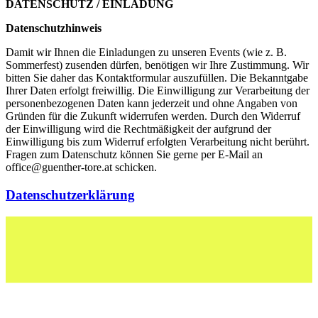
DATENSCHUTZ / EINLADUNG
Datenschutzhinweis
Damit wir Ihnen die Einladungen zu unseren Events (wie z. B.
Sommerfest) zusenden dürfen, benötigen wir Ihre Zustimmung. Wir
bitten Sie daher das Kontaktformular auszufüllen. Die Bekanntgabe
Ihrer Daten erfolgt freiwillig. Die Einwilligung zur Verarbeitung der
personenbezogenen Daten kann jederzeit und ohne Angaben von
Gründen für die Zukunft widerrufen werden. Durch den Widerruf
der Einwilligung wird die Rechtmäßigkeit der aufgrund der
Einwilligung bis zum Widerruf erfolgten Verarbeitung nicht berührt.
Fragen zum Datenschutz können Sie gerne per E-Mail an
office@guenther-tore.at schicken.
Datenschutzerklärung