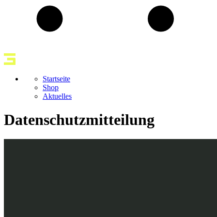
Startseite
Shop
Aktuelles
Datenschutzmitteilung