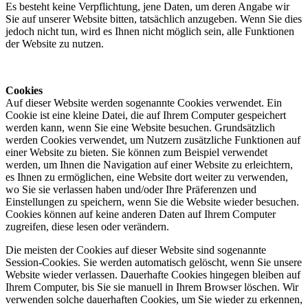
Es besteht keine Verpflichtung, jene Daten, um deren Angabe wir
Sie auf unserer Website bitten, tatsächlich anzugeben. Wenn Sie dies
jedoch nicht tun, wird es Ihnen nicht möglich sein, alle Funktionen
der Website zu nutzen.
Cookies
Auf dieser Website werden sogenannte Cookies verwendet. Ein
Cookie ist eine kleine Datei, die auf Ihrem Computer gespeichert
werden kann, wenn Sie eine Website besuchen. Grundsätzlich
werden Cookies verwendet, um Nutzern zusätzliche Funktionen auf
einer Website zu bieten. Sie können zum Beispiel verwendet
werden, um Ihnen die Navigation auf einer Website zu erleichtern,
es Ihnen zu ermöglichen, eine Website dort weiter zu verwenden,
wo Sie sie verlassen haben und/oder Ihre Präferenzen und
Einstellungen zu speichern, wenn Sie die Website wieder besuchen.
Cookies können auf keine anderen Daten auf Ihrem Computer
zugreifen, diese lesen oder verändern.
Die meisten der Cookies auf dieser Website sind sogenannte
Session-Cookies. Sie werden automatisch gelöscht, wenn Sie unsere
Website wieder verlassen. Dauerhafte Cookies hingegen bleiben auf
Ihrem Computer, bis Sie sie manuell in Ihrem Browser löschen. Wir
verwenden solche dauerhaften Cookies, um Sie wieder zu erkennen,