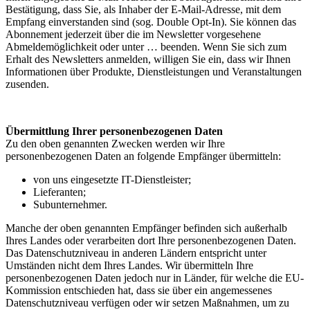
Bestätigung, dass Sie, als Inhaber der E-Mail-Adresse, mit dem
Empfang einverstanden sind (sog. Double Opt-In). Sie können das
Abonnement jederzeit über die im Newsletter vorgesehene
Abmeldemöglichkeit oder unter … beenden. Wenn Sie sich zum
Erhalt des Newsletters anmelden, willigen Sie ein, dass wir Ihnen
Informationen über Produkte, Dienstleistungen und Veranstaltungen
zusenden.
Übermittlung Ihrer personenbezogenen Daten
Zu den oben genannten Zwecken werden wir Ihre
personenbezogenen Daten an folgende Empfänger übermitteln:
von uns eingesetzte IT-Dienstleister;
Lieferanten;
Subunternehmer.
Manche der oben genannten Empfänger befinden sich außerhalb
Ihres Landes oder verarbeiten dort Ihre personenbezogenen Daten.
Das Datenschutzniveau in anderen Ländern entspricht unter
Umständen nicht dem Ihres Landes. Wir übermitteln Ihre
personenbezogenen Daten jedoch nur in Länder, für welche die EU-
Kommission entschieden hat, dass sie über ein angemessenes
Datenschutzniveau verfügen oder wir setzen Maßnahmen, um zu