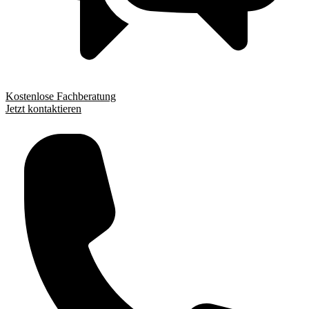
Kostenlose Fachberatung
Jetzt kontaktieren