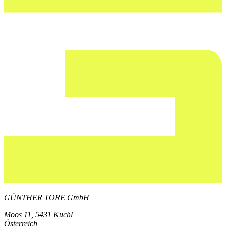
GÜNTHER TORE GmbH
Moos 11, 5431 Kuchl
Österreich