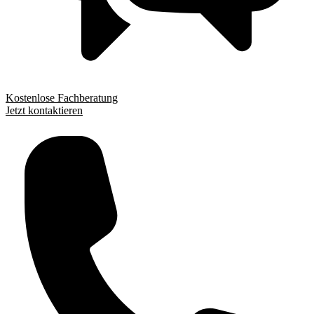
Kostenlose Fachberatung
Jetzt kontaktieren