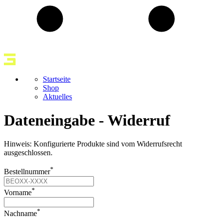
Startseite
Shop
Aktuelles
Dateneingabe - Widerruf
Hinweis: Konfigurierte Produkte sind vom Widerrufsrecht
ausgeschlossen.
*
Bestellnummer
*
Vorname
*
Nachname