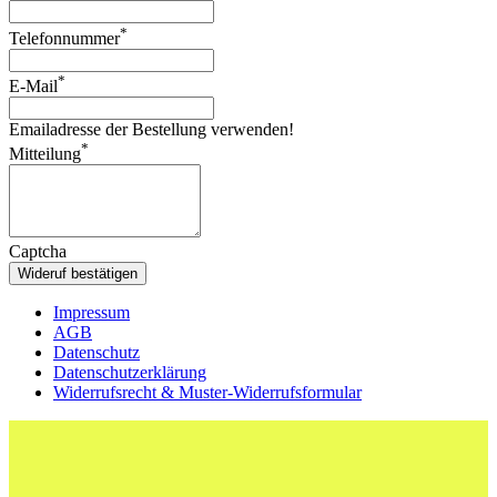
*
Telefonnummer
*
E-Mail
Emailadresse der Bestellung verwenden!
*
Mitteilung
Captcha
Wideruf bestätigen
Impressum
AGB
Datenschutz
Datenschutzerklärung
Widerrufsrecht & Muster-Widerrufsformular