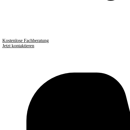
Kostenlose Fachberatung
Jetzt kontaktieren