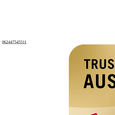
062447545511