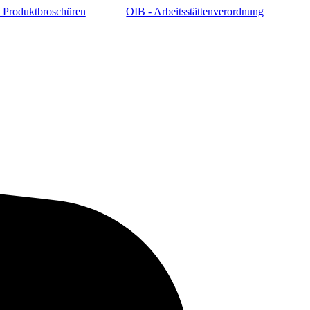
 Produktbroschüren
OIB - Arbeitsstättenverordnung