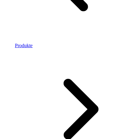
Produkte