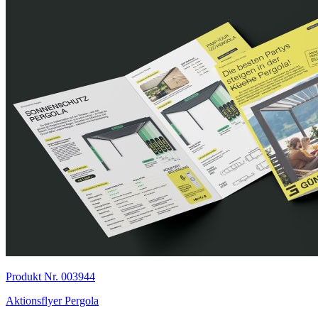
Produkt Nr. 003944
Aktionsflyer Pergola