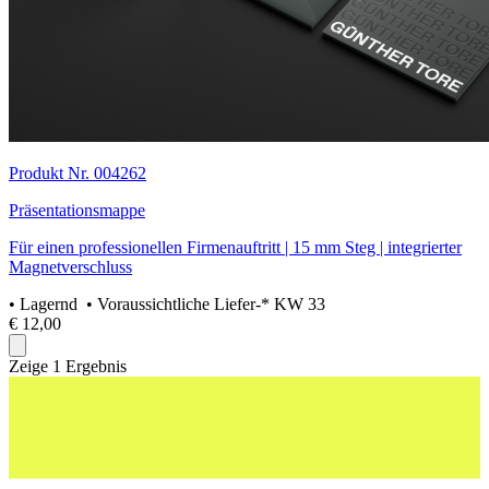
Produkt Nr. 004262
Präsentationsmappe
Für einen professionellen Firmenauftritt | 15 mm Steg | integrierter
Magnetverschluss
•
Lagernd
• Voraussichtliche Liefer-* KW 33
€ 12,00
Zeige 1 Ergebnis