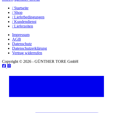
/ Startseite
/ Shop
/ Lieferbedingungen
/ Kundendienst
/ Lieferzeiten
Impressum
AGB
Datenschutz
Datenschutzerklärung
Vertrag widerrufen
Copyright © 2026 - GÜNTHER TORE GmbH