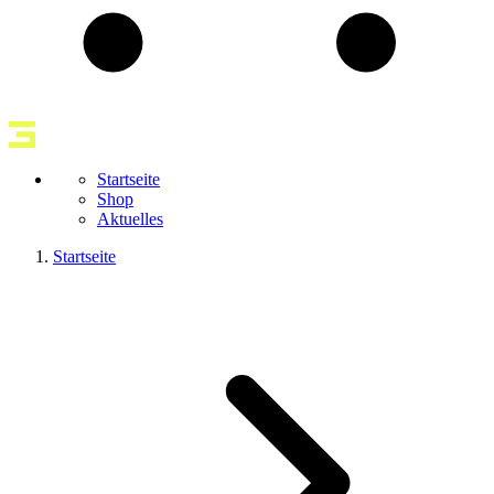
Startseite
Shop
Aktuelles
Startseite