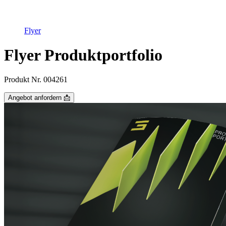
Flyer
Flyer Produktportfolio
Produkt Nr. 004261
Angebot anfordern 📩