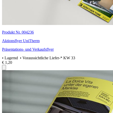
Produkt Nr. 004236
Aktionsflyer UniTherm
Präsentations- und Verkaufsflyer
•
Lagernd
• Voraussichtliche Liefer-* KW 33
€ 1,20