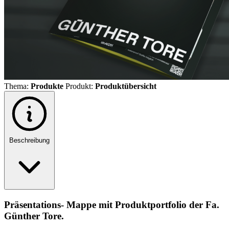
Thema:
Produkte
Produkt:
Produktübersicht
Beschreibung
Präsentations- Mappe mit Produktportfolio der Fa.
Günther Tore.