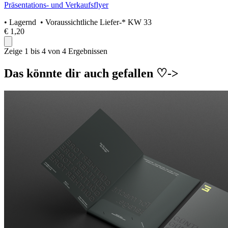
Präsentations- und Verkaufsflyer
•
Lagernd
• Voraussichtliche Liefer-* KW 33
€ 1,20
Zeige 1 bis 4 von 4 Ergebnissen
Das könnte dir auch gefallen ♡->