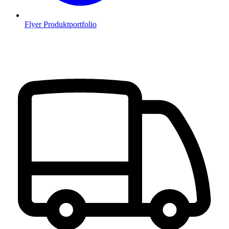
Flyer Produktportfolio