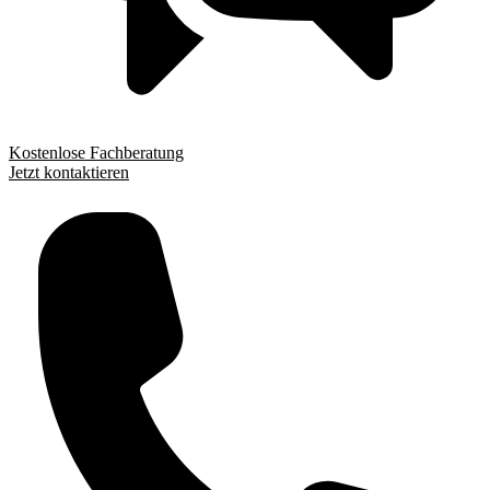
Kostenlose Fachberatung
Jetzt kontaktieren