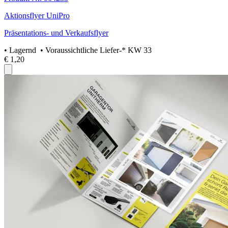
Aktionsflyer UniPro
Präsentations- und Verkaufsflyer
•
Lagernd
• Voraussichtliche Liefer-* KW 33
€ 1,20