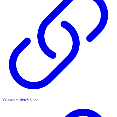
Versandkosten
€ 6,00