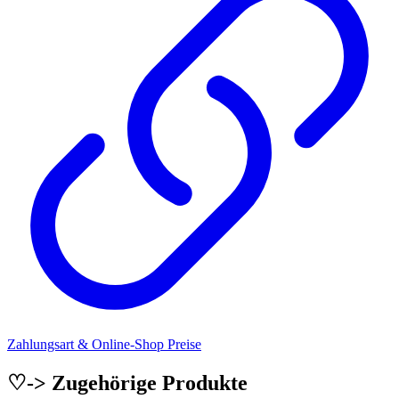
Zahlungsart & Online-Shop Preise
♡-> Zugehörige Produkte