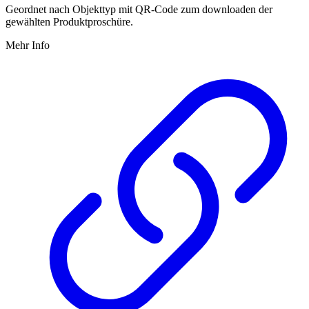
Geordnet nach Objekttyp mit QR-Code zum downloaden der
gewählten Produktproschüre.
Mehr Info