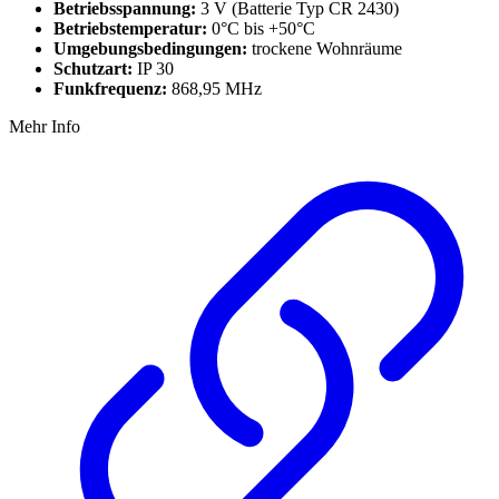
Betriebsspannung:
3 V (Batterie Typ CR 2430)
Betriebstemperatur:
0°C bis +50°C
Umgebungsbedingungen:
trockene Wohnräume
Schutzart:
IP 30
Funkfrequenz:
868,95 MHz
Mehr Info