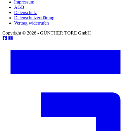
Impressum
AGB
Datenschutz
Datenschutzerklärung
Vertrag widerrufen
Copyright © 2026 - GÜNTHER TORE GmbH