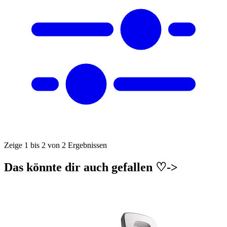
Zeige 1 bis 2 von 2 Ergebnissen
Das könnte dir auch gefallen ♡->