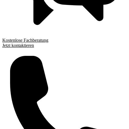
Kostenlose Fachberatung
Jetzt kontaktieren