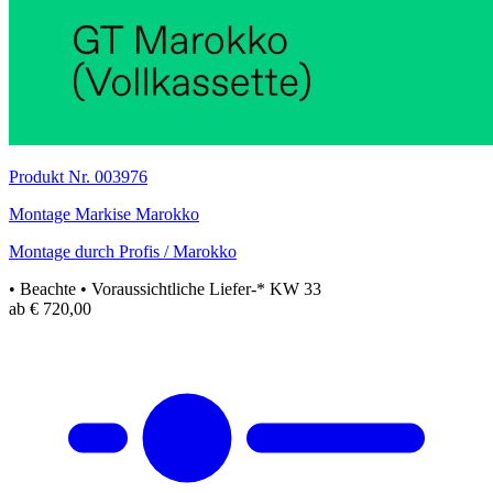
Produkt Nr. 003976
Montage Markise Marokko
Montage durch Profis / Marokko
• Beachte
• Voraussichtliche Liefer-* KW 33
ab € 720,00