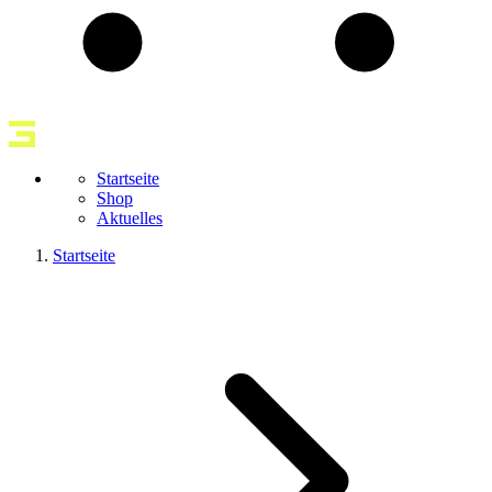
Startseite
Shop
Aktuelles
Startseite