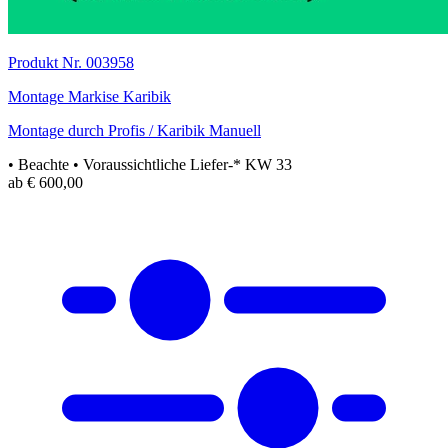
Produkt Nr. 003958
Montage Markise Karibik
Montage durch Profis / Karibik Manuell
• Beachte
• Voraussichtliche Liefer-* KW 33
ab € 600,00