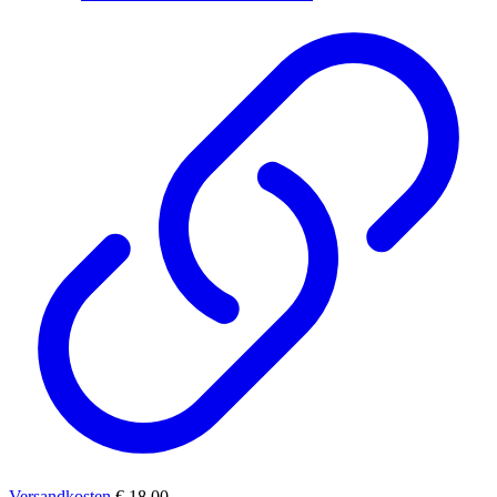
Versandkosten
€ 18,00