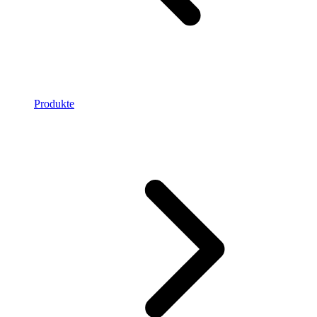
Produkte