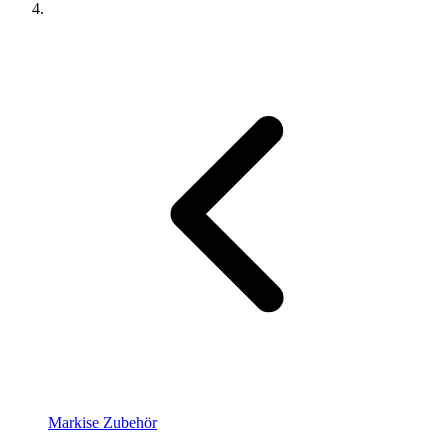
Markise Zubehör