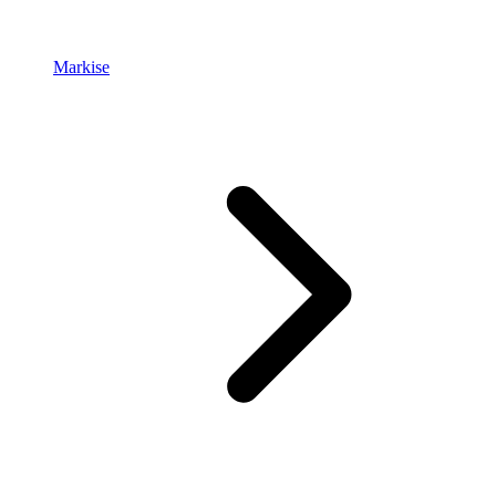
Markise