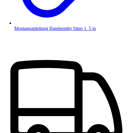
Montageanleitung Handsender Situo 1_5 io