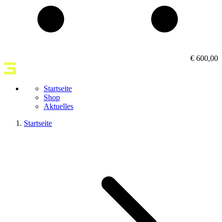
€ 600,00
Startseite
Shop
Aktuelles
Startseite