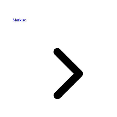
Markise