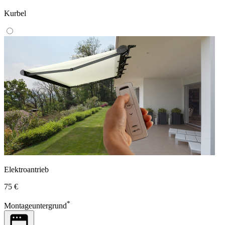
Kurbel
Elektroantrieb
75 €
*
Montageuntergrund