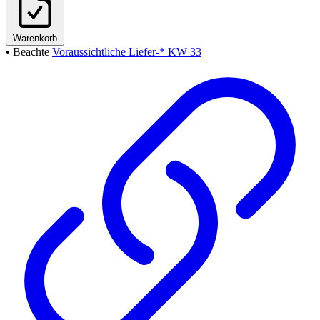
Warenkorb
• Beachte
Voraussichtliche Liefer-* KW 33