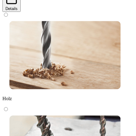
Details
Holz