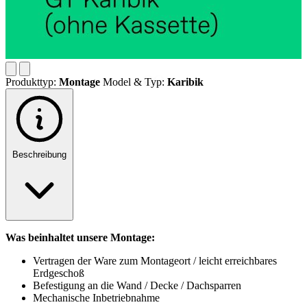
Produkttyp:
Montage
Model & Typ:
Karibik
Beschreibung
Was beinhaltet unsere Montage:
Vertragen der Ware zum Montageort / leicht erreichbares
Erdgeschoß
Befestigung an die Wand / Decke / Dachsparren
Mechanische Inbetriebnahme