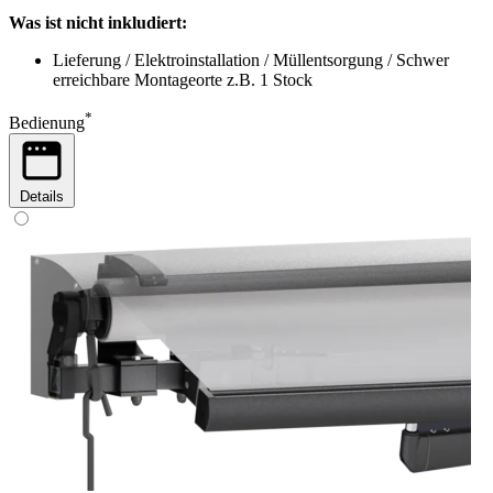
Was ist nicht inkludiert:
Lieferung / Elektroinstallation / Müllentsorgung / Schwer
erreichbare Montageorte z.B. 1 Stock
*
Bedienung
Details