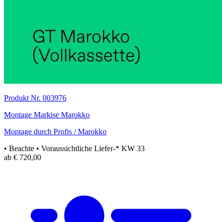
Produkt Nr. 003976
Montage Markise Marokko
Montage durch Profis / Marokko
• Beachte
• Voraussichtliche Liefer-* KW 33
ab € 720,00