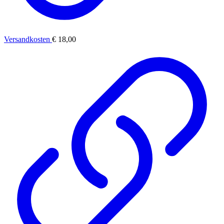
Versandkosten
€ 18,00