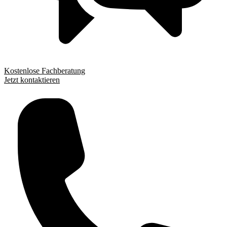
Kostenlose Fachberatung
Jetzt kontaktieren