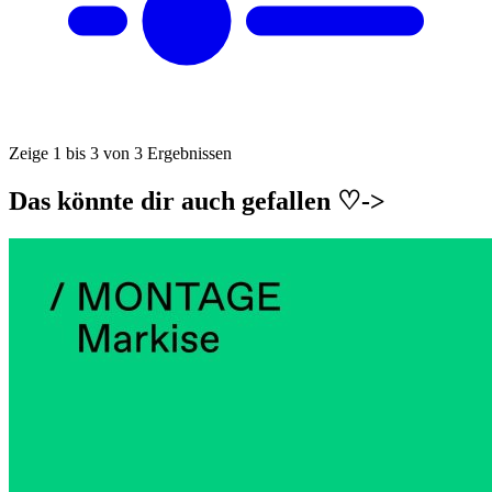
Zeige 1 bis 3 von 3 Ergebnissen
Das könnte dir auch gefallen ♡->