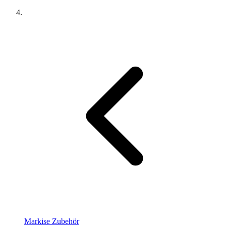
Markise Zubehör