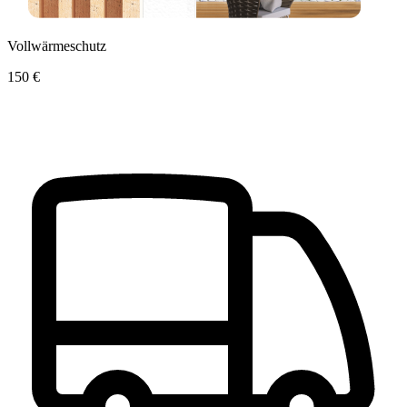
Vollwärmeschutz
150 €