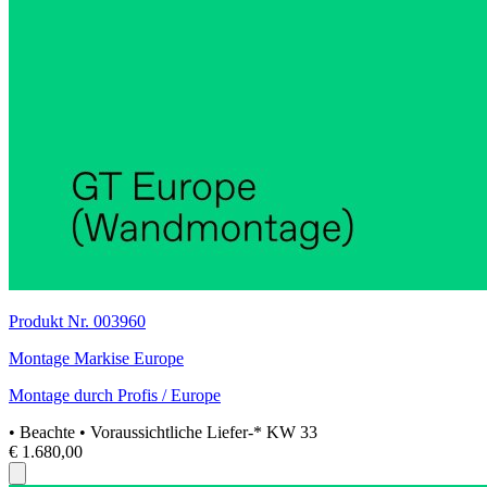
Produkt Nr. 003960
Montage Markise Europe
Montage durch Profis / Europe
• Beachte
• Voraussichtliche Liefer-* KW 33
€ 1.680,00