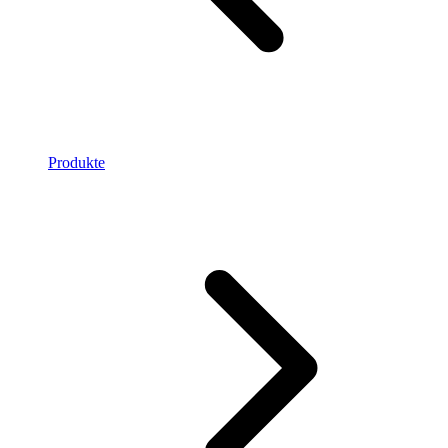
Produkte