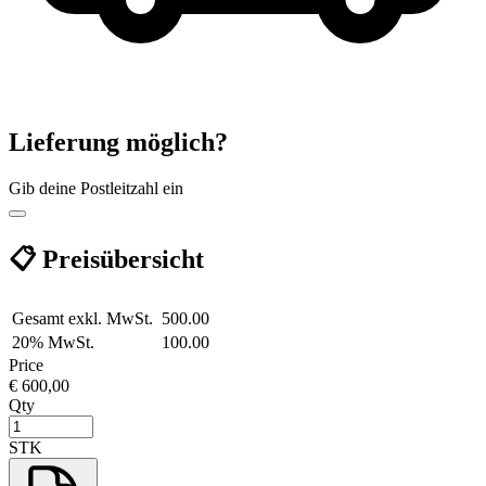
Lieferung möglich?
Gib deine Postleitzahl ein
📋 Preisübersicht
Gesamt exkl. MwSt.
500.00
20% MwSt.
100.00
Price
€ 600,00
Qty
STK