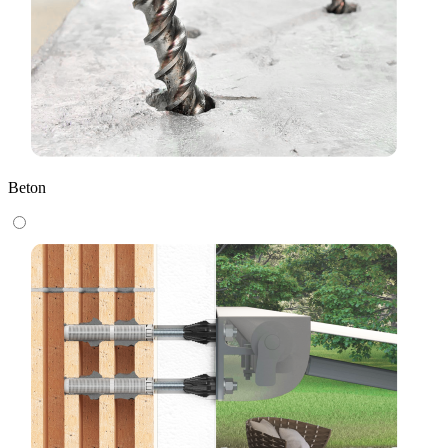
Beton