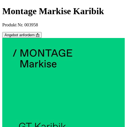
Montage Markise Karibik
Produkt Nr. 003958
Angebot anfordern 📩