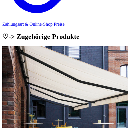
Zahlungsart & Online-Shop Preise
♡-> Zugehörige Produkte