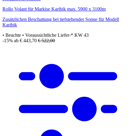
Rollo Volant für Markise Karibik max. 5900 x 3100m
Zusätzlichen Beschattung bei tiefstehender Sonne für Modell
Karibik
• Beachte
• Voraussichtliche Liefer-* KW 43
-15%
ab € 443,70
€ 522,00