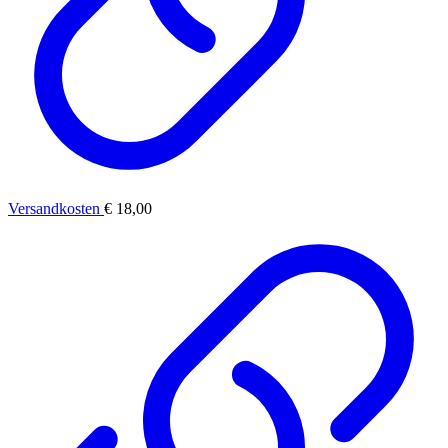
Versandkosten
€ 18,00