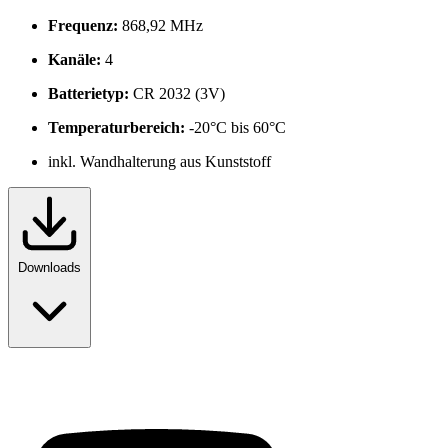
Frequenz:
868,92 MHz
Kanäle:
4
Batterietyp:
CR 2032 (3V)
Temperaturbereich:
-20°C bis 60°C
inkl. Wandhalterung aus Kunststoff
Downloads