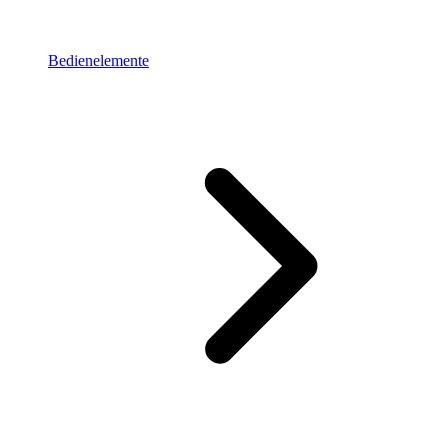
Bedienelemente