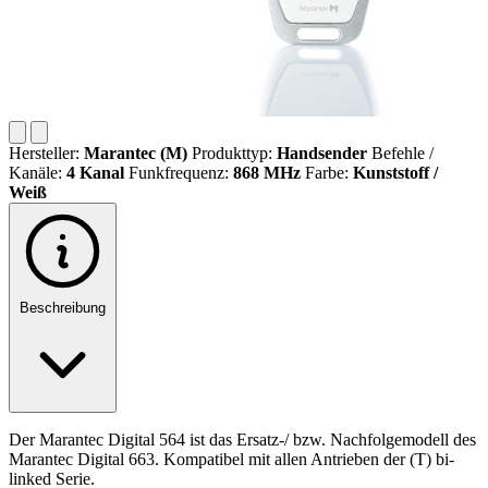
Hersteller:
Marantec (M)
Produkttyp:
Handsender
Befehle /
Kanäle:
4 Kanal
Funkfrequenz:
868 MHz
Farbe:
Kunststoff /
Weiß
Beschreibung
Der Marantec Digital 564 ist das Ersatz-/ bzw. Nachfolgemodell des
Marantec Digital 663. Kompatibel mit allen Antrieben der (T) bi-
linked Serie.