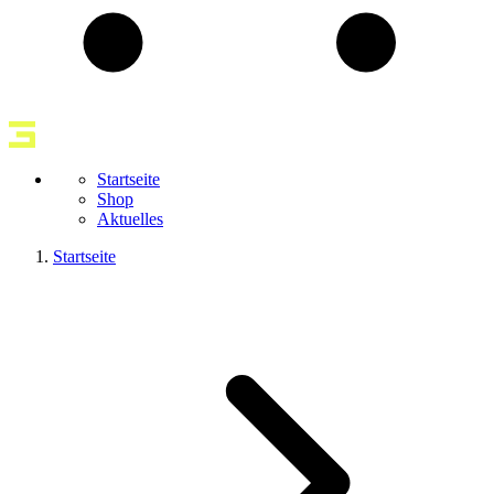
Startseite
Shop
Aktuelles
Startseite