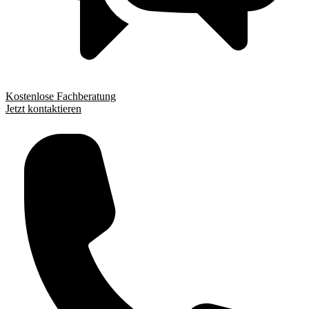
Kostenlose Fachberatung
Jetzt kontaktieren