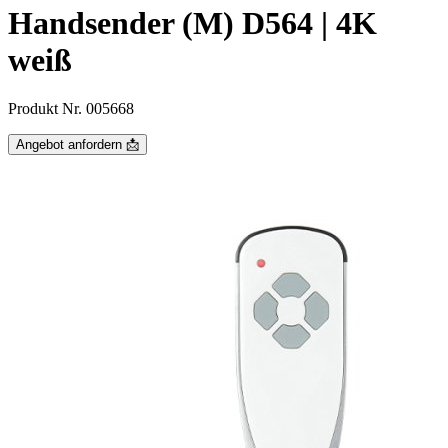
Handsender (M) D564 | 4K
weiß
Produkt Nr. 005668
Angebot anfordern 📩