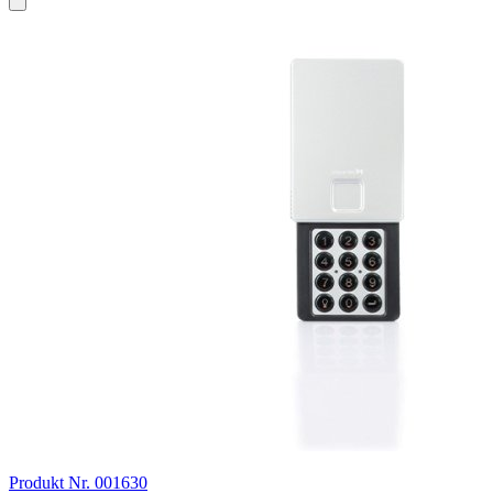
Produkt Nr. 001630