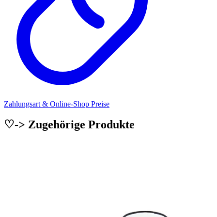
Zahlungsart & Online-Shop Preise
♡-> Zugehörige Produkte