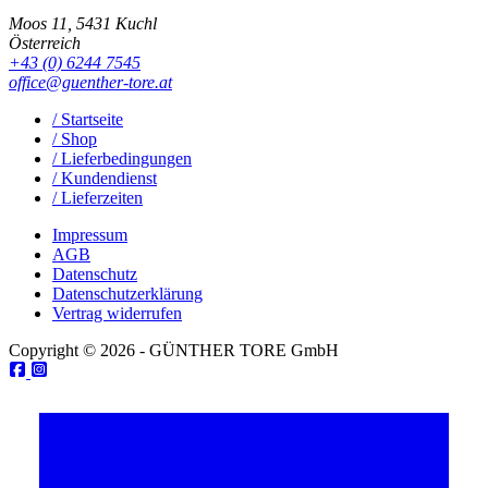
Moos 11, 5431 Kuchl
Österreich
+43 (0) 6244 7545
office@guenther-tore.at
/ Startseite
/ Shop
/ Lieferbedingungen
/ Kundendienst
/ Lieferzeiten
Impressum
AGB
Datenschutz
Datenschutzerklärung
Vertrag widerrufen
Copyright © 2026 - GÜNTHER TORE GmbH