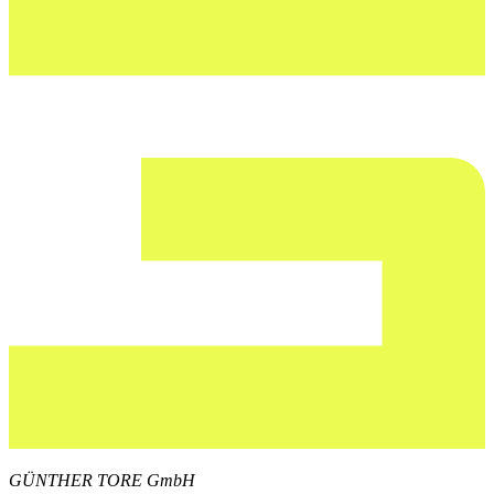
GÜNTHER TORE GmbH