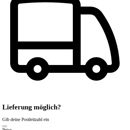
Lieferung möglich?
Gib deine Postleitzahl ein
Price