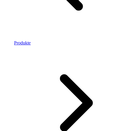
Produkte