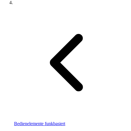
Bedienelemente funkbasiert