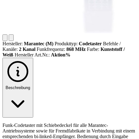
Hersteller:
Marantec (M)
Produkttyp:
Codetaster
Befehle /
Kanäle:
2 Kanal
Funkfrequenz:
868 MHz
Farbe:
Kunststoff /
Weiß
Hersteller Art.Nr.:
Aktion%
Beschreibung
Funk-Codetaster mit Schiebedeckel für alle Marantec-
Antriebssysteme sowie für Fremdfabrikate in Verbindung mit einem
entsprechenden bi-linked-Empfänger. Bedienung durch Eingabe