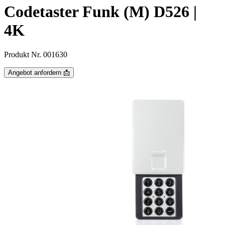
Codetaster Funk (M) D526 |
4K
Produkt Nr. 001630
Angebot anfordern 📩