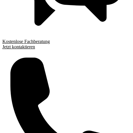
Kostenlose Fachberatung
Jetzt kontaktieren