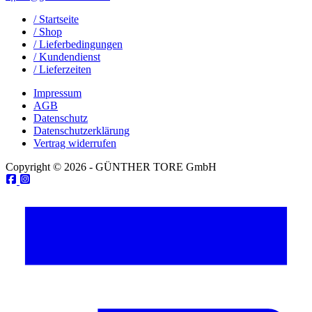
/ Startseite
/ Shop
/ Lieferbedingungen
/ Kundendienst
/ Lieferzeiten
Impressum
AGB
Datenschutz
Datenschutzerklärung
Vertrag widerrufen
Copyright © 2026 - GÜNTHER TORE GmbH