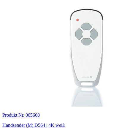
Produkt Nr. 005668
Handsender (M) D564 | 4K weiß