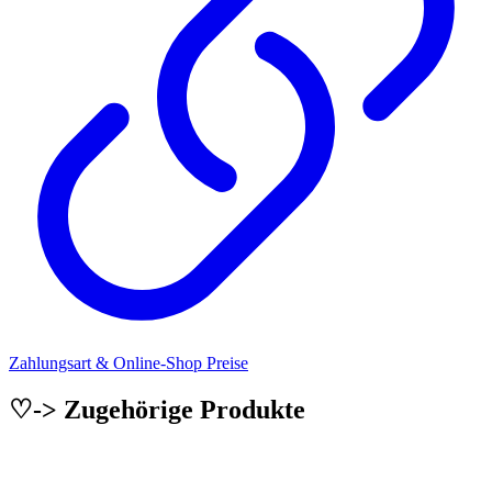
Zahlungsart & Online-Shop Preise
♡-> Zugehörige Produkte