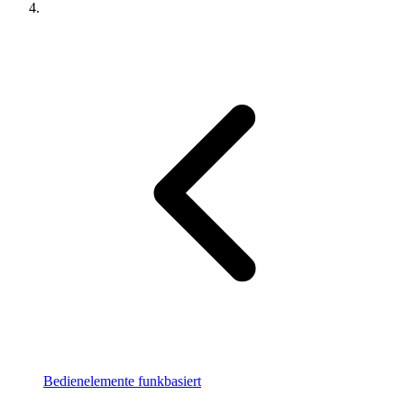
Bedienelemente funkbasiert