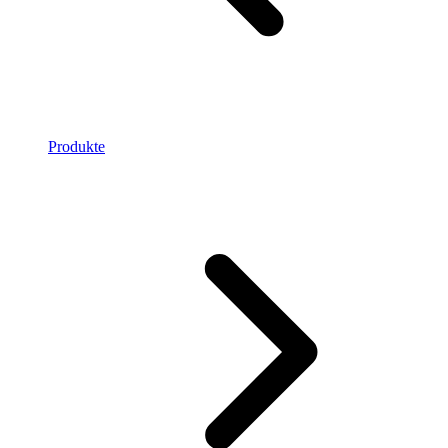
Produkte