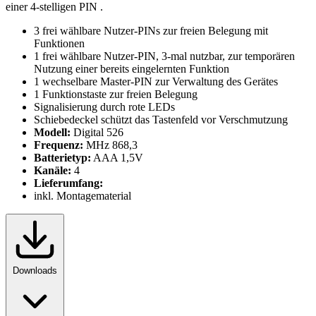
einer 4-stelligen PIN .
3 frei wählbare Nutzer-PINs zur freien Belegung mit
Funktionen
1 frei wählbare Nutzer-PIN, 3-mal nutzbar, zur temporären
Nutzung einer bereits eingelernten Funktion
1 wechselbare Master-PIN zur Verwaltung des Gerätes
1 Funktionstaste zur freien Belegung
Signalisierung durch rote LEDs
Schiebedeckel schützt das Tastenfeld vor Verschmutzung
Modell:
Digital 526
Frequenz:
MHz 868,3
Batterietyp:
AAA 1,5V
Kanäle:
4
Lieferumfang:
inkl. Montagematerial
Downloads