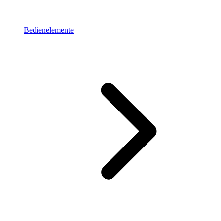
Bedienelemente