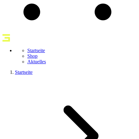
Startseite
Shop
Aktuelles
Startseite