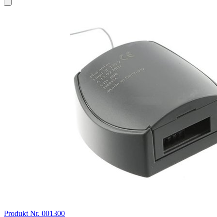
Produkt Nr. 001300