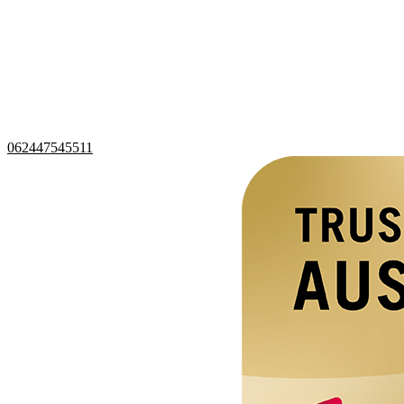
062447545511