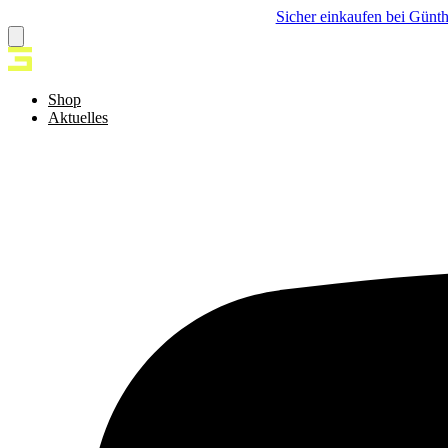
Sicher einkaufen bei Günth
Shop
Aktuelles