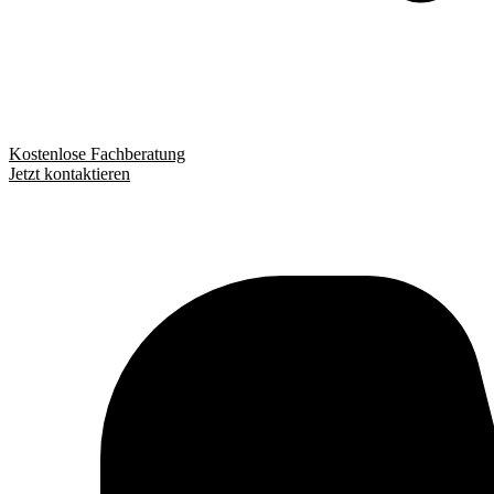
Kostenlose Fachberatung
Jetzt kontaktieren