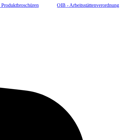
 Produktbroschüren
OIB - Arbeitsstättenverordnung