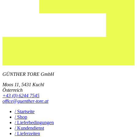
GÜNTHER TORE GmbH
Moos 11, 5431 Kuchl
Österreich
+43 (0) 6244 7545
office@guenther-tore.at
/ Startseite
/ Shop
/ Lieferbedingungen
/ Kundendienst
/ Lieferzeiten