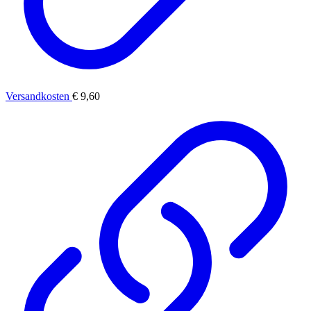
Versandkosten
€ 9,60