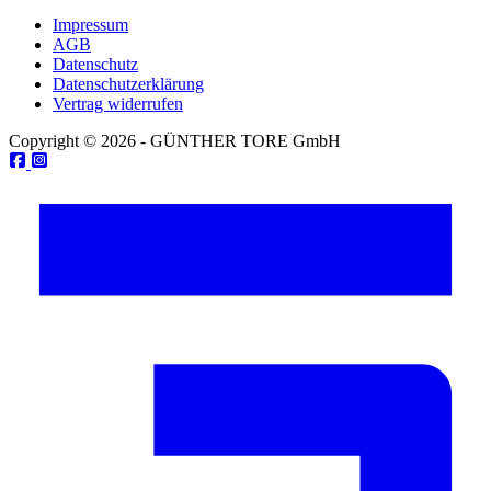
Impressum
AGB
Datenschutz
Datenschutzerklärung
Vertrag widerrufen
Copyright © 2026 - GÜNTHER TORE GmbH