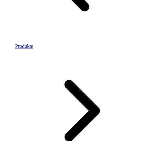
Produkte