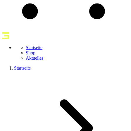
Startseite
Shop
Aktuelles
Startseite