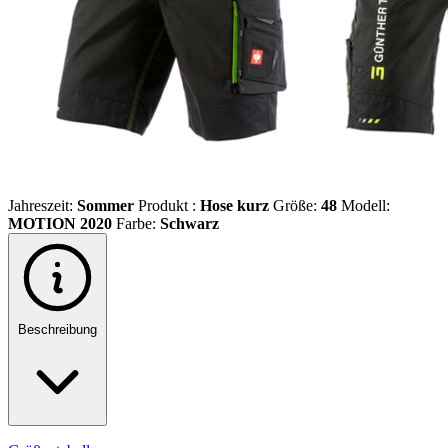
Jahreszeit:
Sommer
Produkt :
Hose kurz
Größe:
48
Modell:
MOTION 2020
Farbe:
Schwarz
Beschreibung