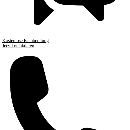
Kostenlose Fachberatung
Jetzt kontaktieren