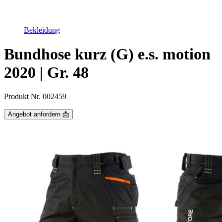
Bekleidung
Bundhose kurz (G) e.s. motion
2020 | Gr. 48
Produkt Nr. 002459
Angebot anfordern 📩