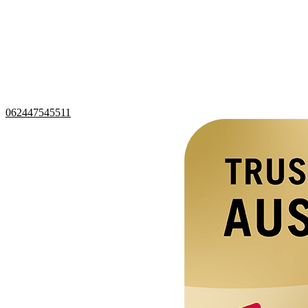
062447545511