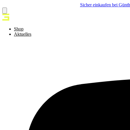
Sicher einkaufen bei Günth
Shop
Aktuelles