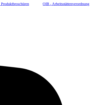
 Produktbroschüren
OIB - Arbeitsstättenverordnung