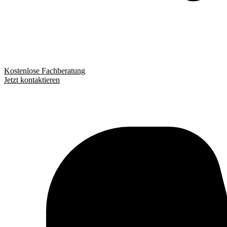
Kostenlose Fachberatung
Jetzt kontaktieren