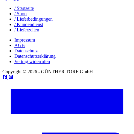
/ Startseite
/ Shop
/ Lieferbedingungen
/ Kundendienst
/ Lieferzeiten
Impressum
AGB
Datenschutz
Datenschutzerklärung
Vertrag widerrufen
Copyright © 2026 - GÜNTHER TORE GmbH