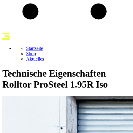
Startseite
Shop
Aktuelles
Technische Eigenschaften
Rolltor ProSteel 1.95R Iso