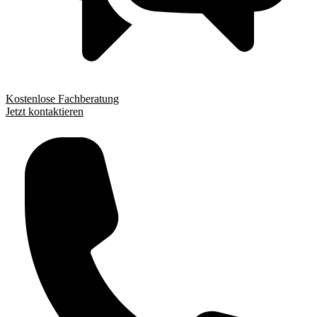
Kostenlose Fachberatung
Jetzt kontaktieren