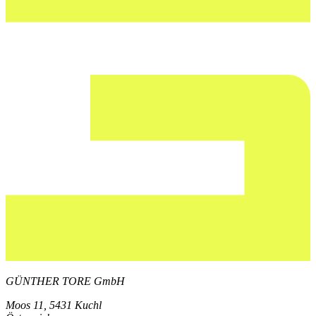
GÜNTHER TORE GmbH
Moos 11, 5431 Kuchl