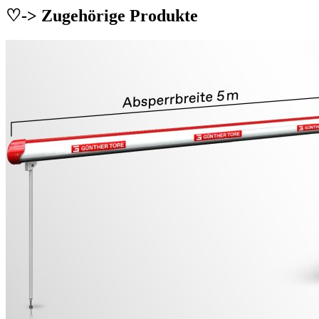
♡-> Zugehörige Produkte