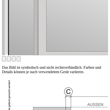
Das Bild ist symbolisch und nicht rechtsverbindlich. Farben und
Details können je nach verwendetem Gerät variieren.