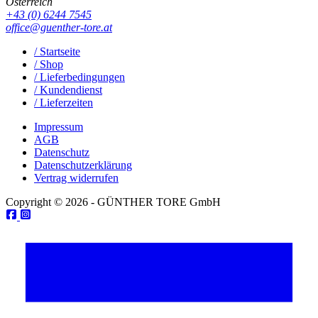
Österreich
+43 (0) 6244 7545
office@guenther-tore.at
/ Startseite
/ Shop
/ Lieferbedingungen
/ Kundendienst
/ Lieferzeiten
Impressum
AGB
Datenschutz
Datenschutzerklärung
Vertrag widerrufen
Copyright © 2026 - GÜNTHER TORE GmbH