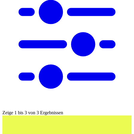
Zeige 1 bis 3 von 3 Ergebnissen