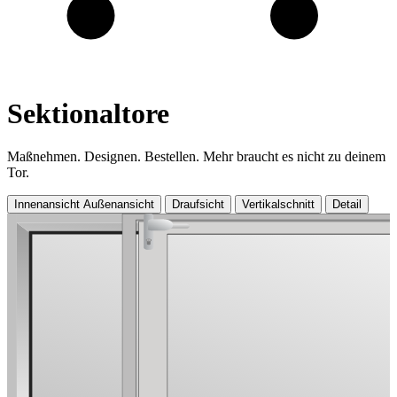
Sektionaltore
Maßnehmen. Designen. Bestellen. Mehr braucht es nicht zu deinem
Tor.
Innenansicht
Außenansicht
Draufsicht
Vertikalschnitt
Detail