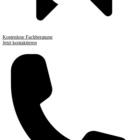
Kostenlose Fachberatung
Jetzt kontaktieren