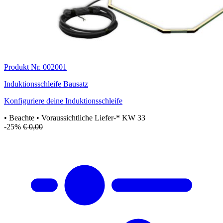
Produkt Nr. 002001
Induktionsschleife Bausatz
Konfiguriere deine Induktionsschleife
• Beachte
• Voraussichtliche Liefer-* KW 33
-25%
€ 0,00