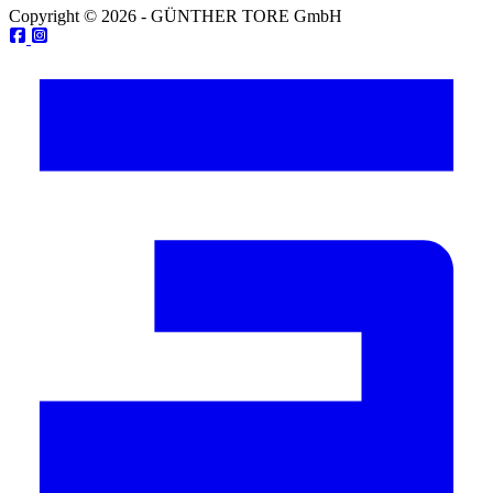
Copyright © 2026 - GÜNTHER TORE GmbH