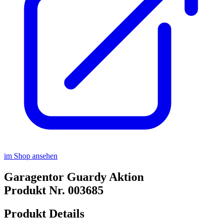
im Shop ansehen
Garagentor Guardy Aktion
Produkt Nr. 003685
Produkt Details