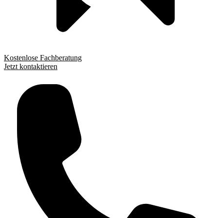
Kostenlose Fachberatung
Jetzt kontaktieren