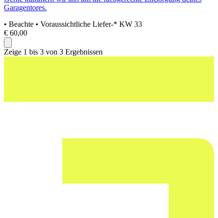
Garagentores.
• Beachte
• Voraussichtliche Liefer-* KW 33
€ 60,00
Zeige 1 bis 3 von 3 Ergebnissen