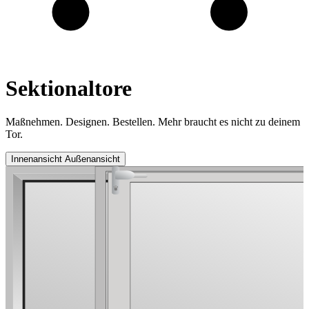
Sektionaltore
Maßnehmen. Designen. Bestellen. Mehr braucht es nicht zu deinem
Tor.
Innenansicht
Außenansicht