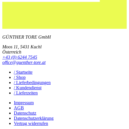
GÜNTHER TORE GmbH
Moos 11, 5431 Kuchl
Österreich
+43 (0) 6244 7545
office@guenther-tore.at
/ Startseite
/ Shop
/ Lieferbedingungen
/ Kundendienst
/ Lieferzeiten
Impressum
AGB
Datenschutz
Datenschutzerklärung
Vertrag widerrufen