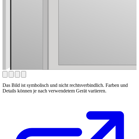
Das Bild ist symbolisch und nicht rechtsverbindlich. Farben und
Details können je nach verwendetem Gerät variieren.