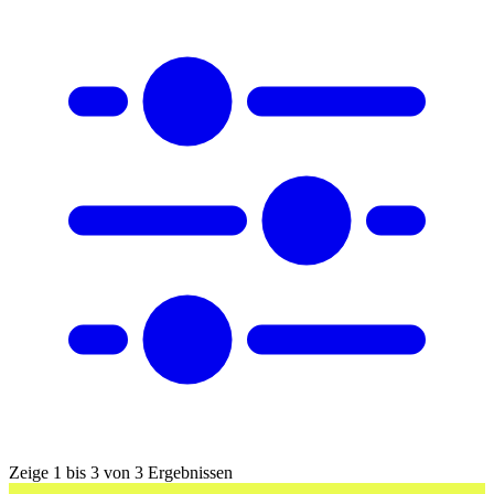
Zeige 1 bis 3 von 3 Ergebnissen