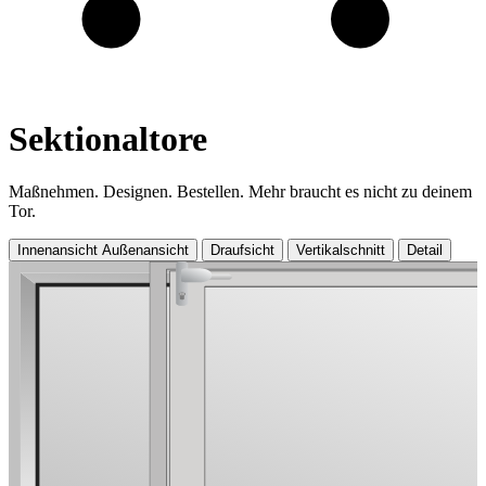
Sektionaltore
Maßnehmen. Designen. Bestellen. Mehr braucht es nicht zu deinem
Tor.
Innenansicht
Außenansicht
Draufsicht
Vertikalschnitt
Detail