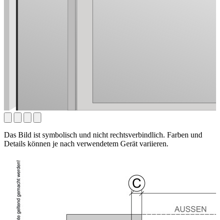
Das Bild ist symbolisch und nicht rechtsverbindlich. Farben und
Details können je nach verwendetem Gerät variieren.