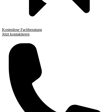
Kostenlose Fachberatung
Jetzt kontaktieren