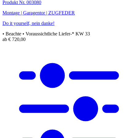
Produkt Nr. 003080
Montage | Garagentor | ZUGFEDER
Do it yourself, nein danke!
• Beachte
• Voraussichtliche Liefer-* KW 33
ab € 720,00