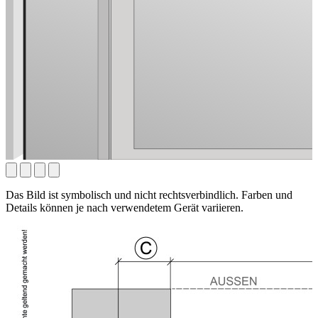
Das Bild ist symbolisch und nicht rechtsverbindlich. Farben und
Details können je nach verwendetem Gerät variieren.