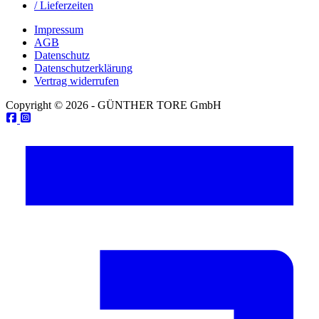
/ Lieferzeiten
Impressum
AGB
Datenschutz
Datenschutzerklärung
Vertrag widerrufen
Copyright © 2026 - GÜNTHER TORE GmbH