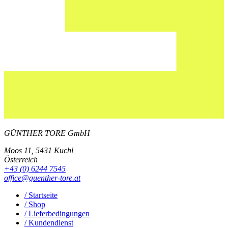
GÜNTHER TORE GmbH
Moos 11, 5431 Kuchl
Österreich
+43 (0) 6244 7545
office@guenther-tore.at
/ Startseite
/ Shop
/ Lieferbedingungen
/ Kundendienst