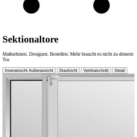
Sektionaltore
Maßnehmen. Designen. Bestellen. Mehr braucht es nicht zu deinem
Tor.
Innenansicht
Außenansicht
Draufsicht
Vertikalschnitt
Detail