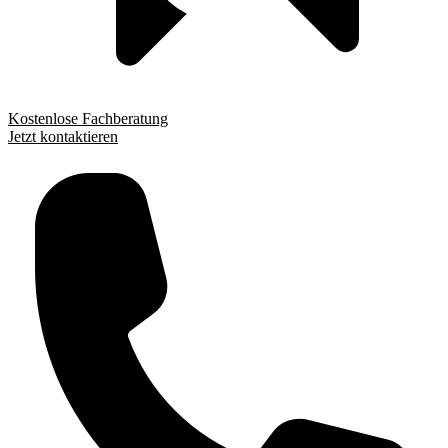
Kostenlose Fachberatung
Jetzt kontaktieren