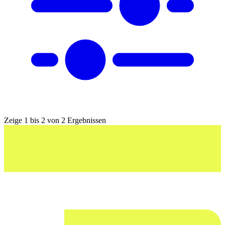
Zeige 1 bis 2 von 2 Ergebnissen