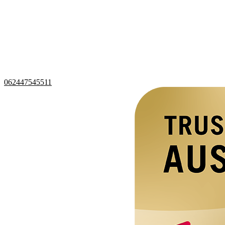
062447545511