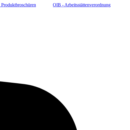
 Produktbroschüren
OIB - Arbeitsstättenverordnung