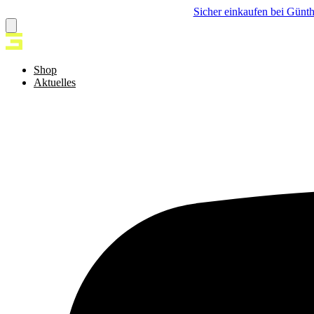
Sicher einkaufen bei Günth
Shop
Aktuelles