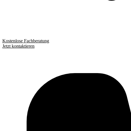
Kostenlose Fachberatung
Jetzt kontaktieren