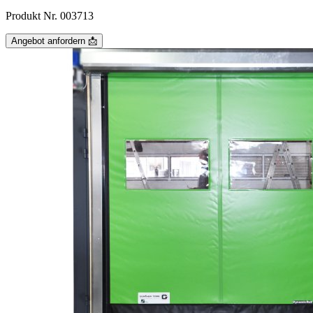
Produkt Nr. 003713
Angebot anfordern 📩