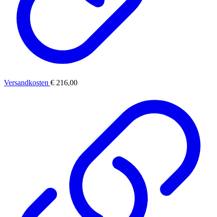
Versandkosten
€ 216,00