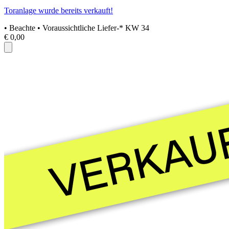
Toranlage wurde bereits verkauft!
• Beachte
• Voraussichtliche Liefer-* KW 34
€ 0,00