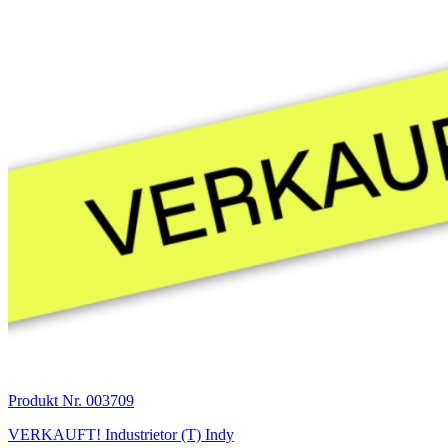
Produkt Nr. 003709
VERKAUFT! Industrietor (T) Indy