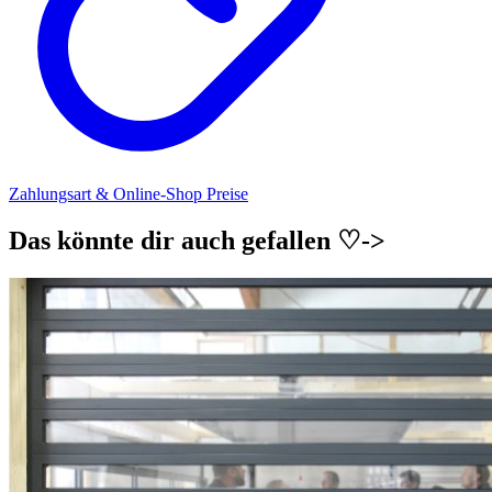
Zahlungsart & Online-Shop Preise
Das könnte dir auch gefallen ♡->