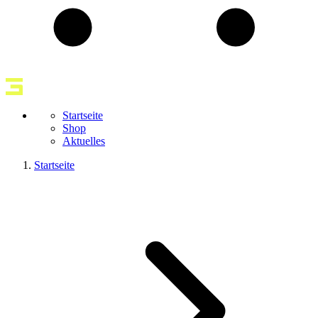
Startseite
Shop
Aktuelles
Startseite