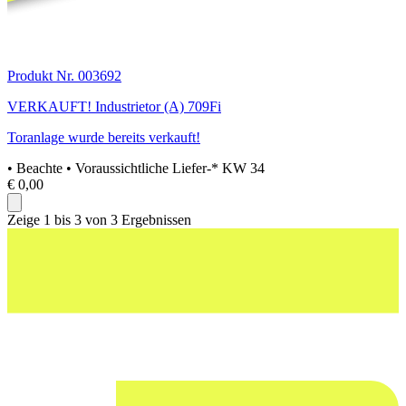
Produkt Nr. 003692
VERKAUFT! Industrietor (A) 709Fi
Toranlage wurde bereits verkauft!
• Beachte
• Voraussichtliche Liefer-* KW 34
€ 0,00
Zeige 1 bis 3 von 3 Ergebnissen