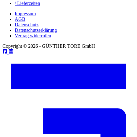
/ Lieferzeiten
Impressum
AGB
Datenschutz
Datenschutzerklärung
Vertrag widerrufen
Copyright © 2026 - GÜNTHER TORE GmbH