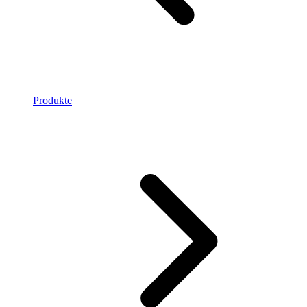
Produkte