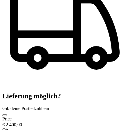
Lieferung möglich?
Gib deine Postleitzahl ein
Price
€ 2.400,00
Qty