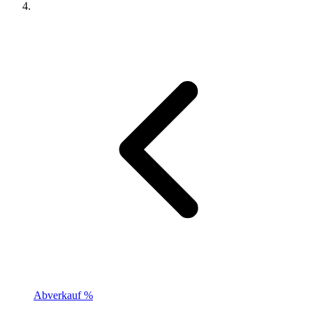
Abverkauf %