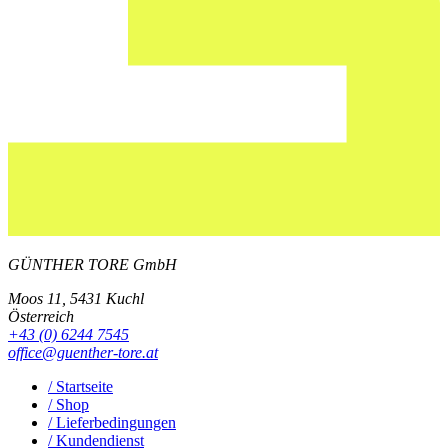
GÜNTHER TORE GmbH
Moos 11, 5431 Kuchl
Österreich
+43 (0) 6244 7545
office@guenther-tore.at
/ Startseite
/ Shop
/ Lieferbedingungen
/ Kundendienst