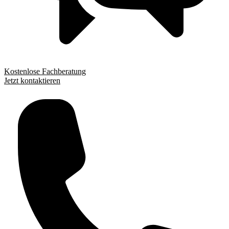
Kostenlose Fachberatung
Jetzt kontaktieren