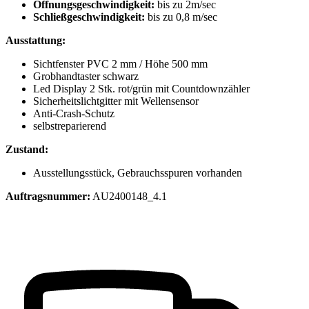
Öffnungsgeschwindigkeit:
bis zu 2m/sec
Schließgeschwindigkeit:
bis zu 0,8 m/sec
Ausstattung:
Sichtfenster PVC 2 mm / Höhe 500 mm
Grobhandtaster schwarz
Led Display 2 Stk. rot/grün mit Countdownzähler
Sicherheitslichtgitter mit Wellensensor
Anti-Crash-Schutz
selbstreparierend
Zustand:
Ausstellungsstück, Gebrauchsspuren vorhanden
Auftragsnummer:
AU2400148_4.1