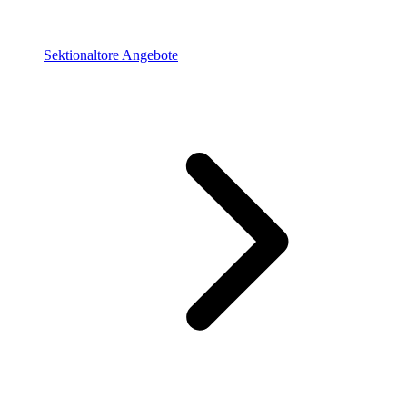
Sektionaltore Angebote