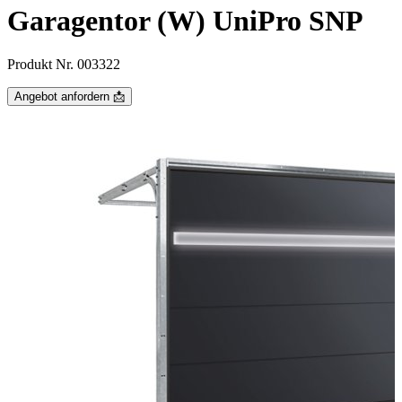
Garagentor (W) UniPro SNP
Produkt Nr. 003322
Angebot anfordern 📩