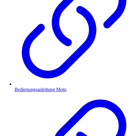
Bedienungsanleitung Moto