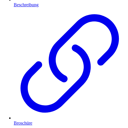
Beschreibung
Broschüre