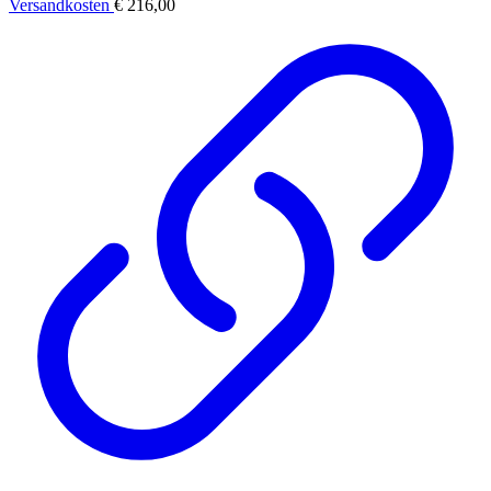
Versandkosten
€ 216,00