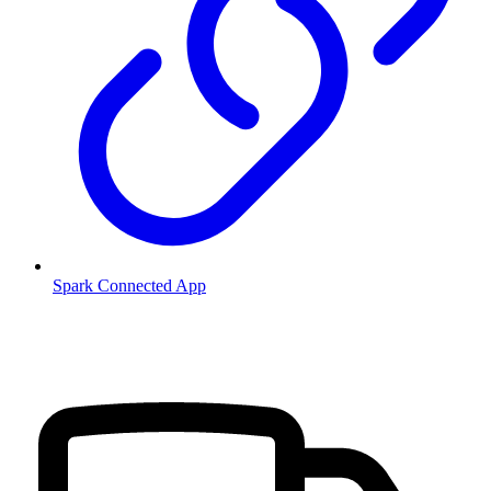
Spark Connected App