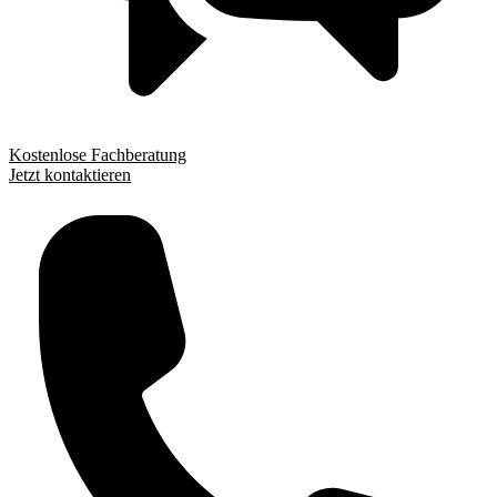
Kostenlose Fachberatung
Jetzt kontaktieren