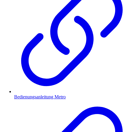
Bedienungsanleitung Metro