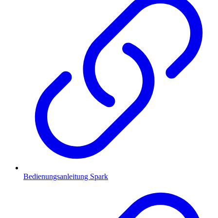
Bedienungsanleitung Spark