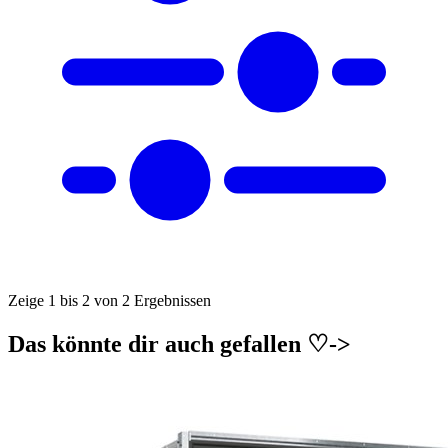
Zeige 1 bis 2 von 2 Ergebnissen
Das könnte dir auch gefallen ♡->