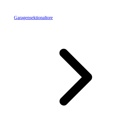
Garagensektionaltore