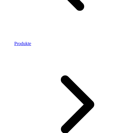
Produkte