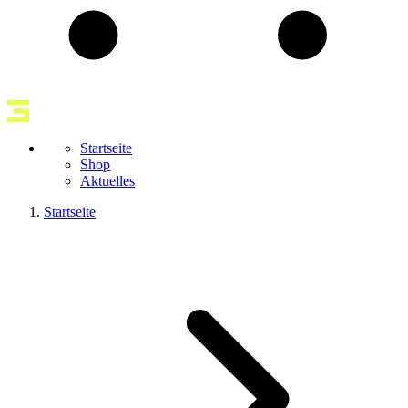
Startseite
Shop
Aktuelles
Startseite