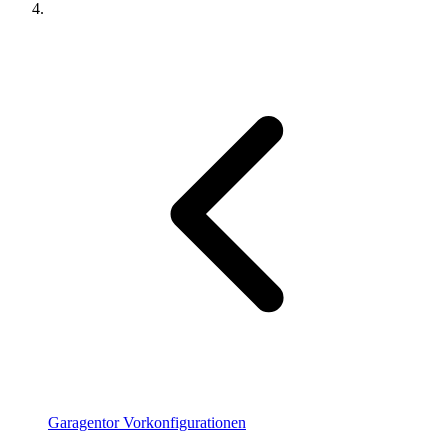
Garagentor Vorkonfigurationen