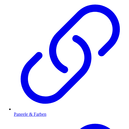
Paneele & Farben