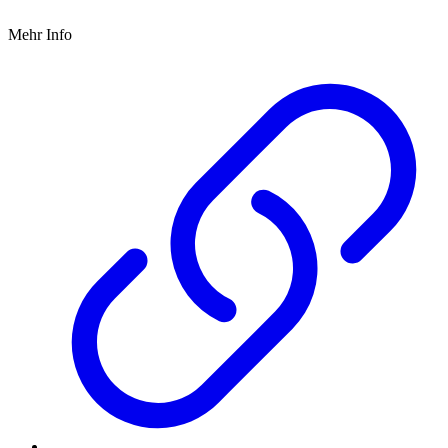
Mehr Info