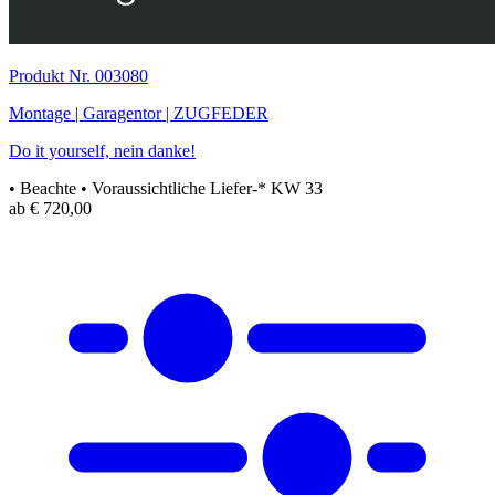
Produkt Nr. 003080
Montage | Garagentor | ZUGFEDER
Do it yourself, nein danke!
• Beachte
• Voraussichtliche Liefer-* KW 33
ab € 720,00