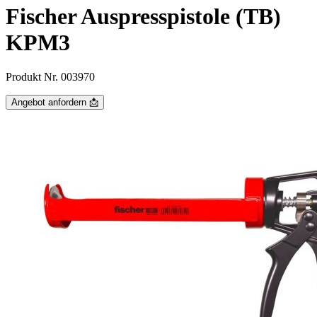
Fischer Auspresspistole (TB)
KPM3
Produkt Nr. 003970
Angebot anfordern 📩