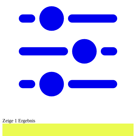
Zeige 1 Ergebnis