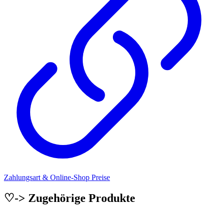
Zahlungsart & Online-Shop Preise
♡-> Zugehörige Produkte