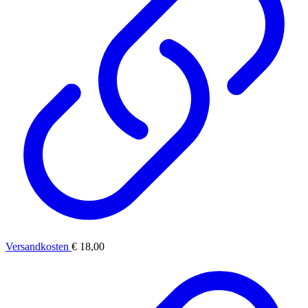
Versandkosten
€ 18,00