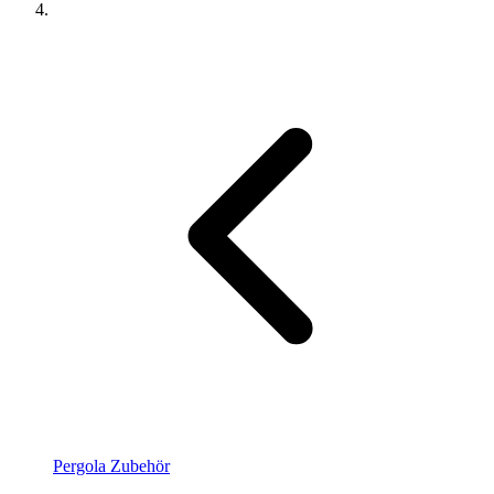
Pergola Zubehör