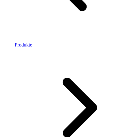
Produkte