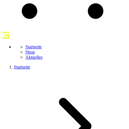
Startseite
Shop
Aktuelles
Startseite