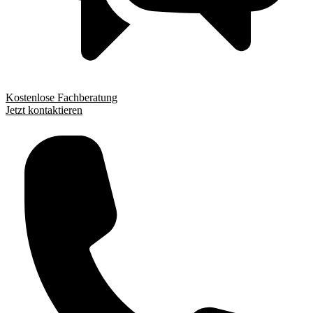
Kostenlose Fachberatung
Jetzt kontaktieren