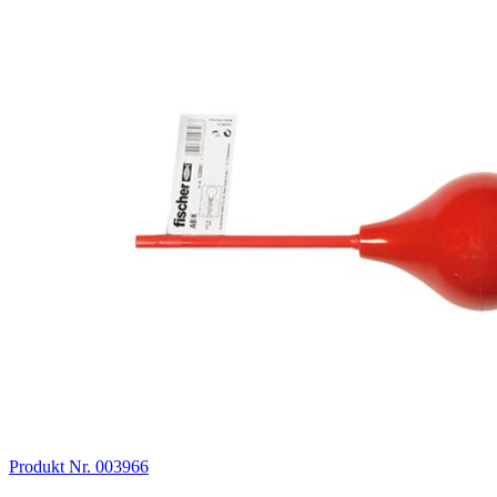
Produkt Nr. 003966