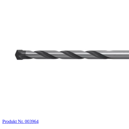
Produkt Nr. 003964