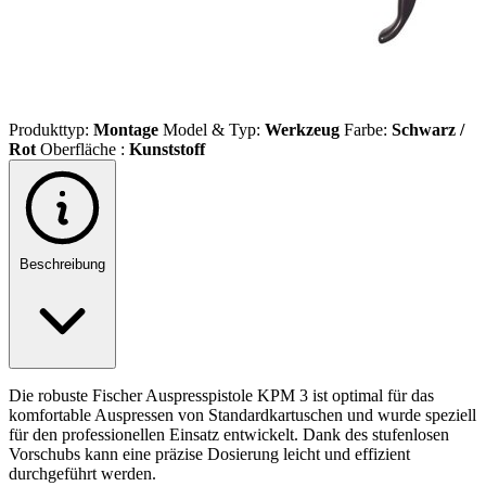
Produkttyp:
Montage
Model & Typ:
Werkzeug
Farbe:
Schwarz /
Rot
Oberfläche :
Kunststoff
Beschreibung
Die robuste Fischer Auspresspistole KPM 3 ist optimal für das
komfortable Auspressen von Standardkartuschen und wurde speziell
für den professionellen Einsatz entwickelt. Dank des stufenlosen
Vorschubs kann eine präzise Dosierung leicht und effizient
durchgeführt werden.