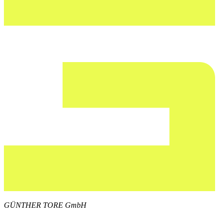
GÜNTHER TORE GmbH