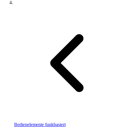
Bedienelemente funkbasiert