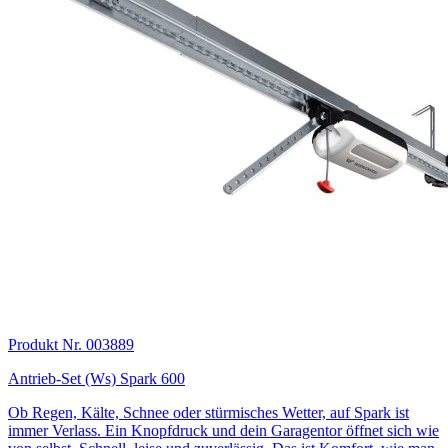
Produkt Nr. 003889
Antrieb-Set (Ws) Spark 600
Ob Regen, Kälte, Schnee oder stürmisches Wetter, auf Spark ist
immer Verlass. Ein Knopfdruck und dein Garagentor öffnet sich wie