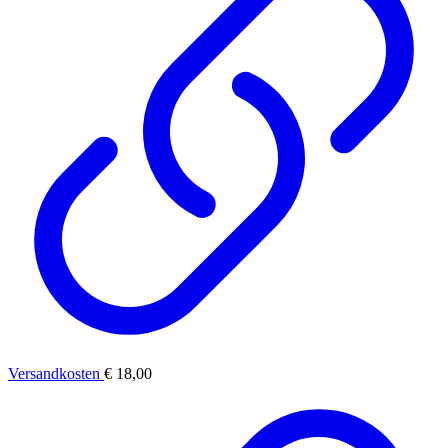
Versandkosten
€ 18,00