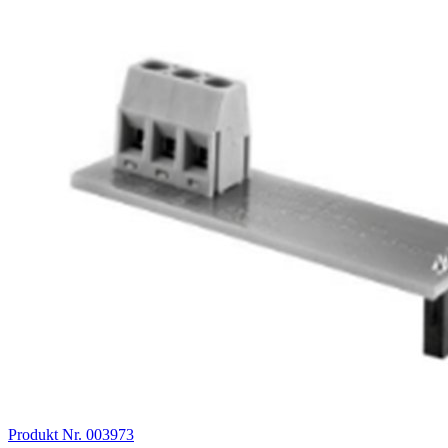
Produkt Nr. 003973