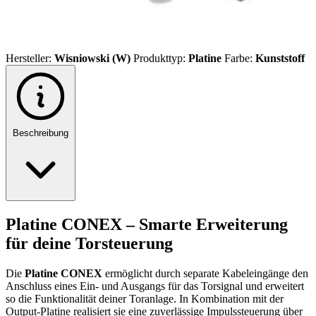
Hersteller:
Wisniowski (W)
Produkttyp:
Platine
Farbe:
Kunststoff
Beschreibung
Platine CONEX – Smarte Erweiterung
für deine Torsteuerung
Die
Platine CONEX
ermöglicht durch separate Kabeleingänge den
Anschluss eines Ein- und Ausgangs für das Torsignal und erweitert
so die Funktionalität deiner Toranlage. In Kombination mit der
Output-Platine realisiert sie eine zuverlässige Impulssteuerung über