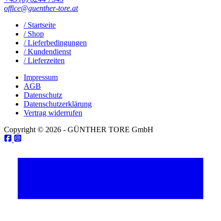
office@guenther-tore.at
/ Startseite
/ Shop
/ Lieferbedingungen
/ Kundendienst
/ Lieferzeiten
Impressum
AGB
Datenschutz
Datenschutzerklärung
Vertrag widerrufen
Copyright © 2026 - GÜNTHER TORE GmbH