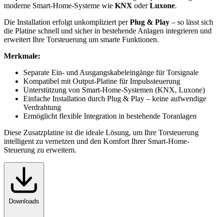
moderne Smart-Home-Systeme wie
KNX
oder
Luxone
.
Die Installation erfolgt unkompliziert per
Plug & Play
– so lässt sich
die Platine schnell und sicher in bestehende Anlagen integrieren und
erweitert Ihre Torsteuerung um smarte Funktionen.
Merkmale:
Separate Ein- und Ausgangskabeleingänge für Torsignale
Kompatibel mit Output-Platine für Impulssteuerung
Unterstützung von Smart-Home-Systemen (KNX, Luxone)
Einfache Installation durch Plug & Play – keine aufwendige
Verdrahtung
Ermöglicht flexible Integration in bestehende Toranlagen
Diese Zusatzplatine ist die ideale Lösung, um Ihre Torsteuerung
intelligent zu vernetzen und den Komfort Ihrer Smart-Home-
Steuerung zu erweitern.
Downloads