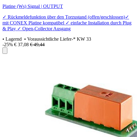
Platine (Ws) Signal | OUTPUT
✓ Rückmeldefunktion über den Torzustand (offen/geschlossen)✓
mit CONEX Platine kompatibel ✓ einfache Installation durch Plug
& Play ✓ Open-Collector Ausgang
•
Lagernd
• Voraussichtliche Liefer-* KW 33
-25%
€ 37,08
€ 49,44