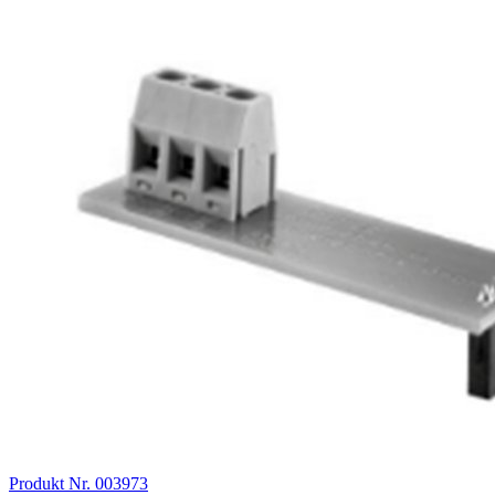
Produkt Nr. 003973