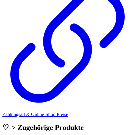
Zahlungsart & Online-Shop Preise
♡-> Zugehörige Produkte