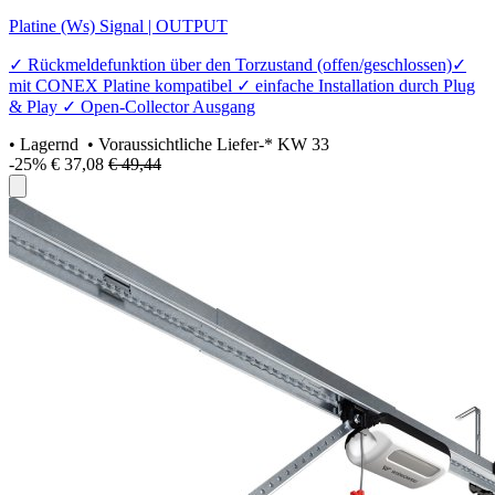
Platine (Ws) Signal | OUTPUT
✓ Rückmeldefunktion über den Torzustand (offen/geschlossen)✓
mit CONEX Platine kompatibel ✓ einfache Installation durch Plug
& Play ✓ Open-Collector Ausgang
•
Lagernd
• Voraussichtliche Liefer-* KW 33
-25%
€ 37,08
€ 49,44