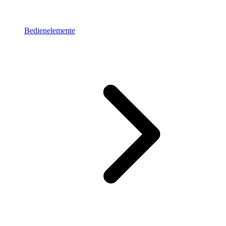
Bedienelemente