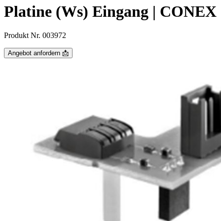
Platine (Ws) Eingang | CONEX
Produkt Nr. 003972
Angebot anfordern 📩