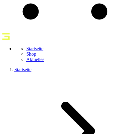
Startseite
Shop
Aktuelles
Startseite