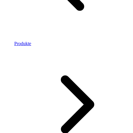
Produkte