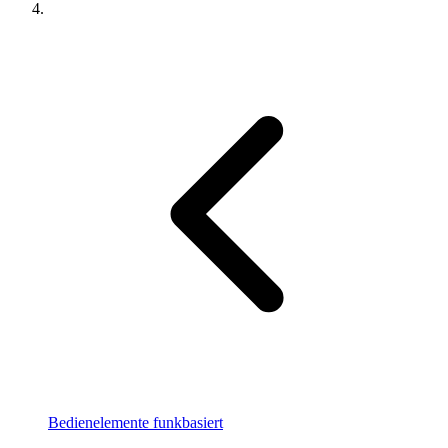
Bedienelemente funkbasiert