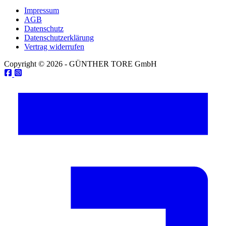
Impressum
AGB
Datenschutz
Datenschutzerklärung
Vertrag widerrufen
Copyright © 2026 - GÜNTHER TORE GmbH