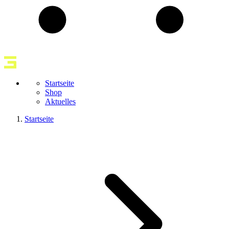
Startseite
Shop
Aktuelles
Startseite