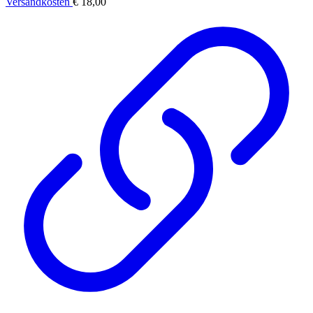
Versandkosten
€ 18,00