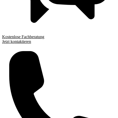
Kostenlose Fachberatung
Jetzt kontaktieren