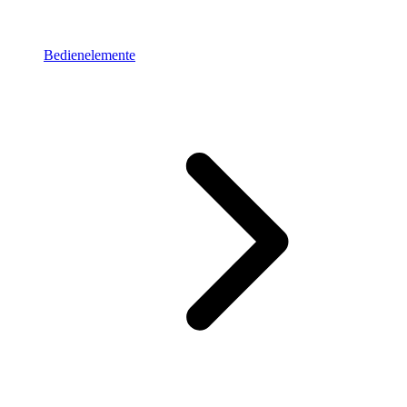
Bedienelemente