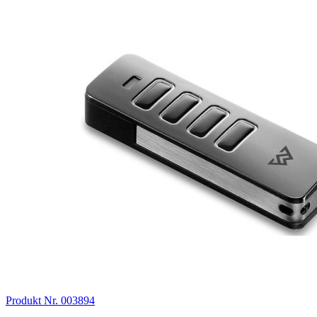
Produkt Nr. 003894