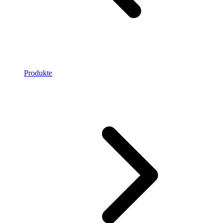
Produkte