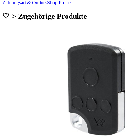
Zahlungsart & Online-Shop Preise
♡-> Zugehörige Produkte