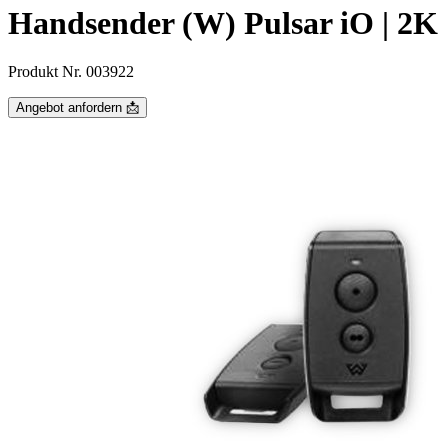
Handsender (W) Pulsar iO | 2K
Produkt Nr. 003922
Angebot anfordern 📩