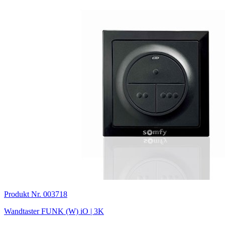
Produkt Nr. 003718
Wandtaster FUNK (W) iO | 3K