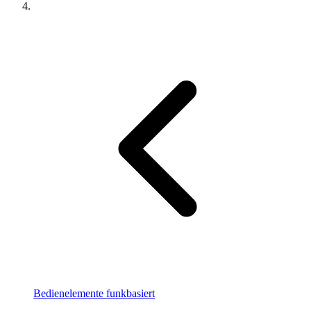
Bedienelemente funkbasiert