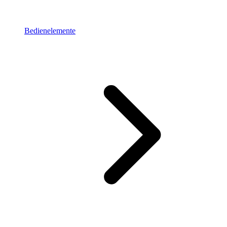
Bedienelemente