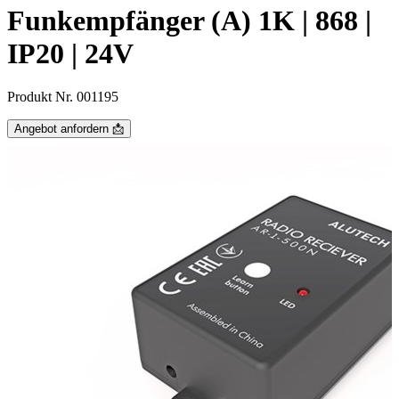
Funkempfänger (A) 1K | 868 |
IP20 | 24V
Produkt Nr. 001195
Angebot anfordern 📩