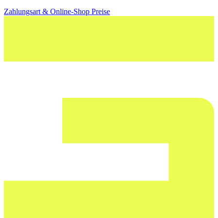
Zahlungsart & Online-Shop Preise