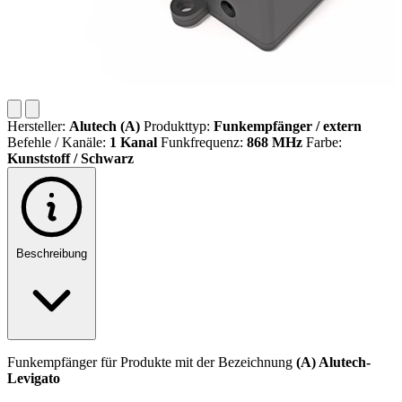
Hersteller:
Alutech (A)
Produkttyp:
Funkempfänger / extern
Befehle / Kanäle:
1 Kanal
Funkfrequenz:
868 MHz
Farbe:
Kunststoff / Schwarz
Beschreibung
Funkempfänger für Produkte mit der Bezeichnung
(A) Alutech-
Levigato