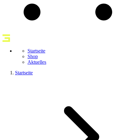
Startseite
Shop
Aktuelles
Startseite