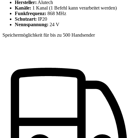
Hersteller:
Alutech
Kanäle:
1 Kanal (1 Befehl kann verarbeitet werden)
Funkfrequenz:
868 MHz
Schutzart:
IP20
Nennspannung:
24 V
Speichermöglichkeit für bis zu 500 Handsender