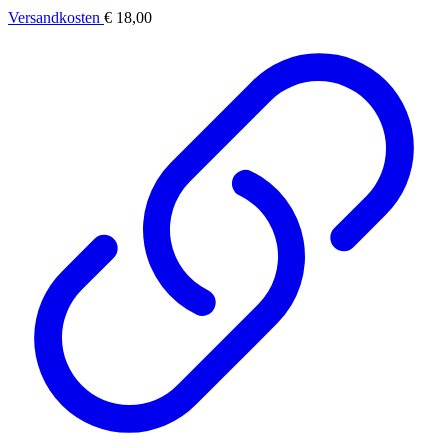
Versandkosten
€ 18,00