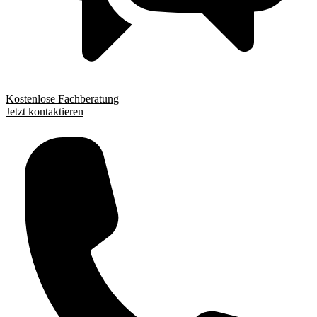
Kostenlose Fachberatung
Jetzt kontaktieren