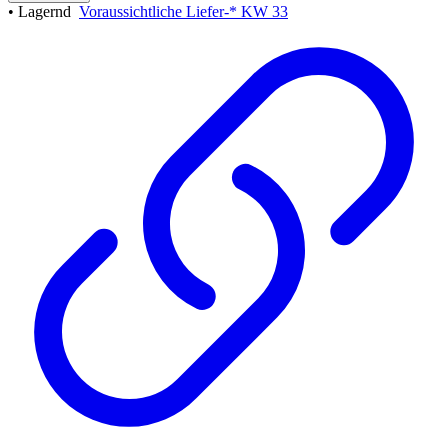
•
Lagernd
Voraussichtliche Liefer-* KW 33