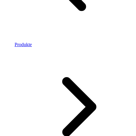
Produkte