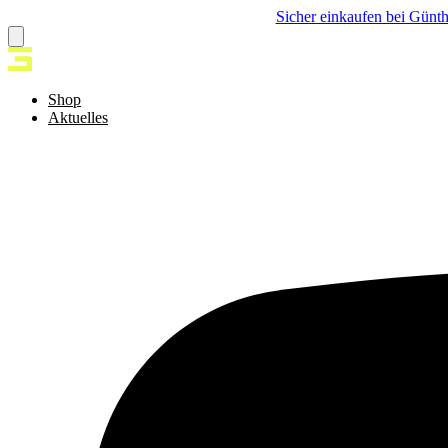
Sicher einkaufen bei Günth
Shop
Aktuelles