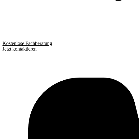
Kostenlose Fachberatung
Jetzt kontaktieren