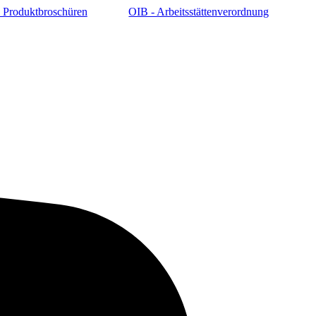
 Produktbroschüren
OIB - Arbeitsstättenverordnung