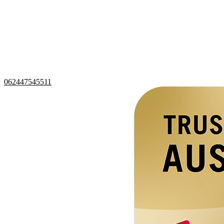
062447545511