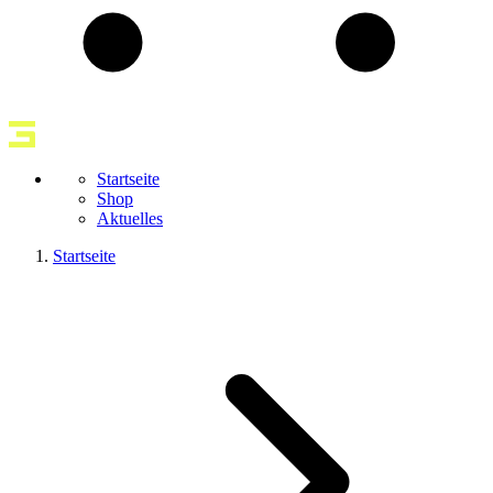
Startseite
Shop
Aktuelles
Startseite