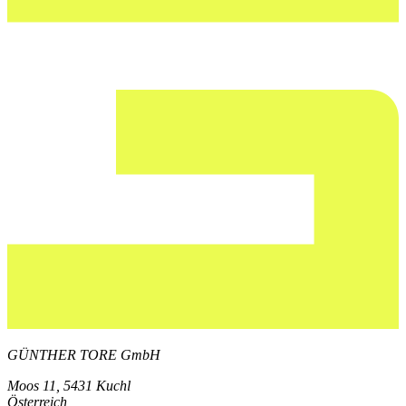
GÜNTHER TORE GmbH
Moos 11, 5431 Kuchl
Österreich