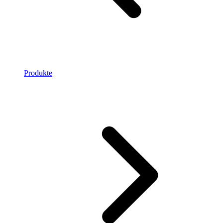
Produkte