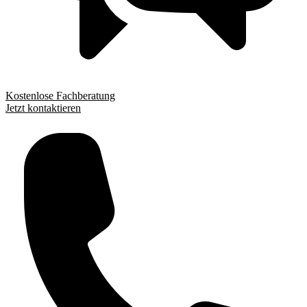
Kostenlose Fachberatung
Jetzt kontaktieren