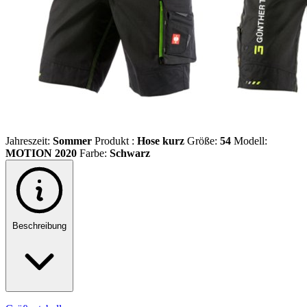
Jahreszeit:
Sommer
Produkt :
Hose kurz
Größe:
54
Modell:
MOTION 2020
Farbe:
Schwarz
Beschreibung