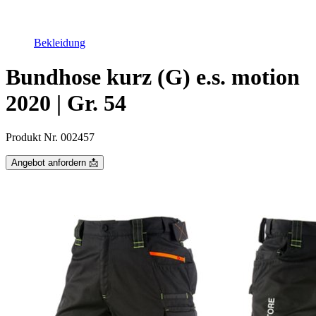
Bekleidung
Bundhose kurz (G) e.s. motion
2020 | Gr. 54
Produkt Nr. 002457
Angebot anfordern 📩