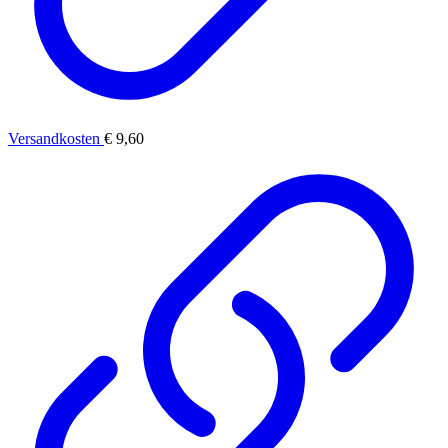
Versandkosten
€ 9,60