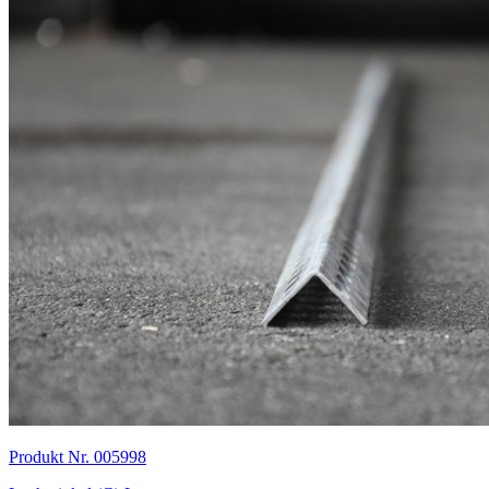
Produkt Nr. 005998