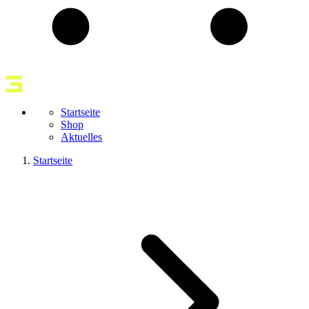
Startseite
Shop
Aktuelles
Startseite