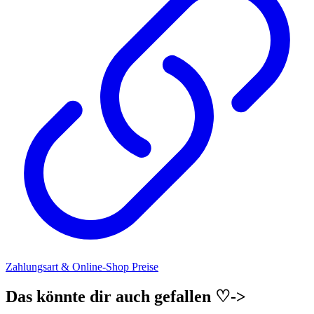
Zahlungsart & Online-Shop Preise
Das könnte dir auch gefallen ♡->