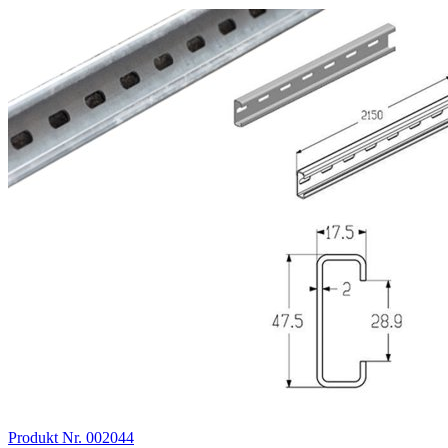
Produkt Nr. 002044