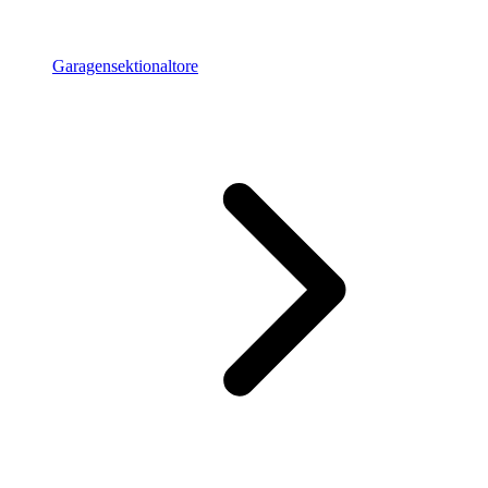
Garagensektionaltore