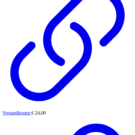
Versandkosten
€ 24,00