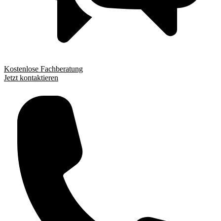
Kostenlose Fachberatung
Jetzt kontaktieren