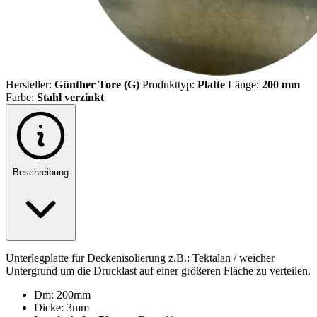
Hersteller:
Günther Tore (G)
Produkttyp:
Platte
Länge:
200 mm
Farbe:
Stahl verzinkt
Beschreibung
Unterlegplatte für Deckenisolierung z.B.: Tektalan / weicher
Untergrund um die Drucklast auf einer größeren Fläche zu verteilen.
Dm: 200mm
Dicke: 3mm