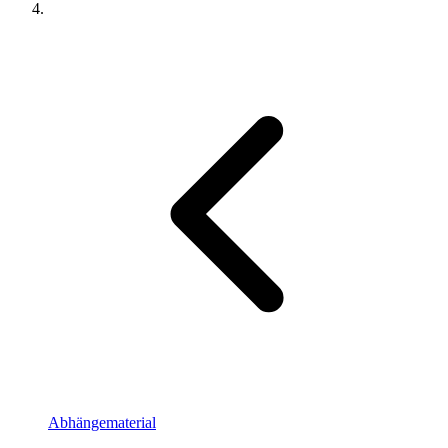
Abhängematerial