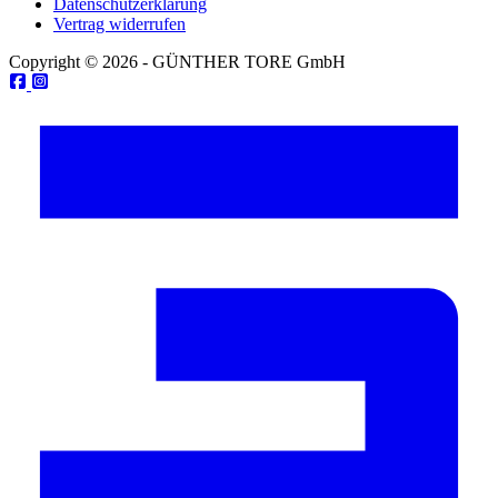
Datenschutzerklärung
Vertrag widerrufen
Copyright © 2026 - GÜNTHER TORE GmbH