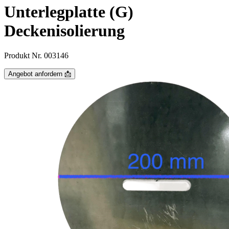
Unterlegplatte (G)
Deckenisolierung
Produkt Nr. 003146
Angebot anfordern 📩