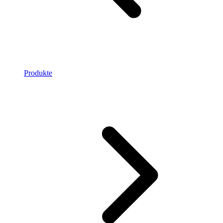
Produkte