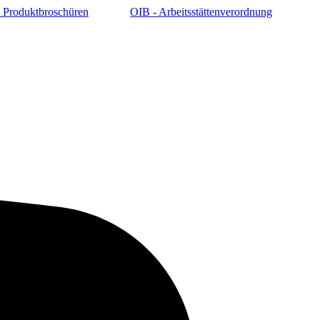
 Produktbroschüren
OIB - Arbeitsstättenverordnung