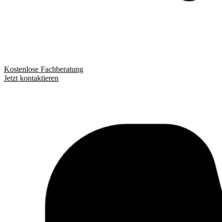
Kostenlose Fachberatung
Jetzt kontaktieren