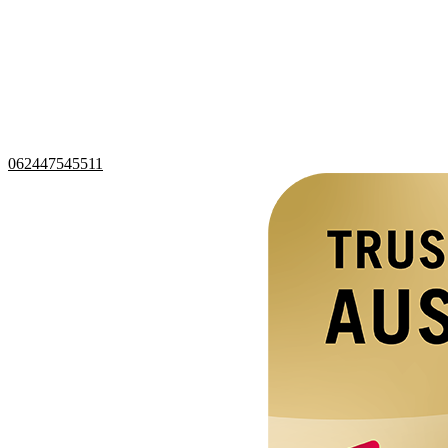
062447545511