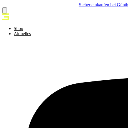
Sicher einkaufen bei Günth
Shop
Aktuelles