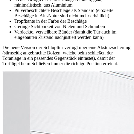
minimalistisch, aus Aluminium
Pulverbeschichtete Beschläge als Standard (eloxierte
Beschläge in Alu-Natur sind nicht mehr erhältlich)
Tropfkante in der Farbe der Beschläge
Geringe Sichtbarkeit von Nieten und Schrauben
Verdeckte, verstellbare Bänder (damit die Tür auch im
eingebauten Zustand nachjustiert werden kann)
Die neue Version der Schlupftür verfügt über eine Absturzsicherung
(stirnseitig angebrachte Bolzen, welche beim schließen der
Toranlage in ein passendes Gegenstück einrastet), damit der
Torflügel beim Schließen immer die richtige Position erreicht.