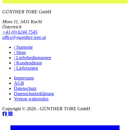
GÜNTHER TORE GmbH
Moos 11, 5431 Kuchl
Österreich
+43 (0) 6244 7545
office@guenther-tore.at
/ Startseite
/ Shop
/ Lieferbedingungen
/ Kundendienst
/ Lieferzeiten
Impressum
AGB
Datenschutz
Datenschutzerklärung
Vertrag widerrufen
Copyright © 2026 - GÜNTHER TORE GmbH