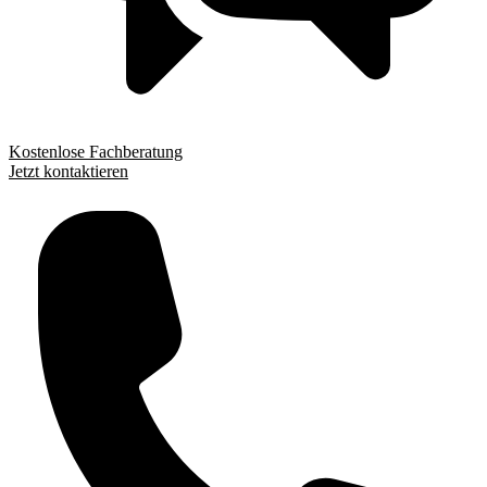
Kostenlose Fachberatung
Jetzt kontaktieren