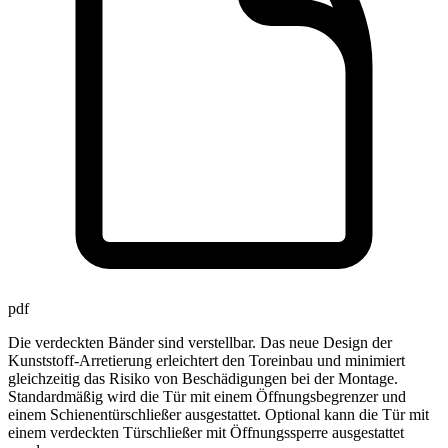
pdf
Die verdeckten Bänder sind verstellbar. Das neue Design der
Kunststoff-Arretierung erleichtert den Toreinbau und minimiert
gleichzeitig das Risiko von Beschädigungen bei der Montage.
Standardmäßig wird die Tür mit einem Öffnungsbegrenzer und
einem Schienentürschließer ausgestattet. Optional kann die Tür mit
einem verdeckten Türschließer mit Öffnungssperre ausgestattet