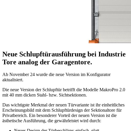
Neue Schlupftürausführung bei Industrie
Tore analog der Garagentore.
Ab November 24 wurde die neue Version im Konfigurator
aktualisiert.
Die neue Version der Schlupftür betrifft die Modelle MakroPro 2.0
mit 40 mm dicken Stahl- bzw. Sichtsektionen.
Das wichtigste Merkmal der neuen Türvariante ist ihr einheitliches
Erscheinungsbild mit dem Schlupftürdesign der Sektionaltore für
Privatbereich. Ein besonderer Vorteil der neuen Version ist die
ästhetische Ausführung, die gewährleistet wird durch:
Neues Design der Türbeschläge: einfach, glatt,