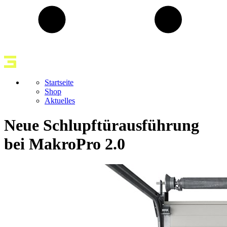
Startseite
Shop
Aktuelles
Neue Schlupftürausführung
bei MakroPro 2.0